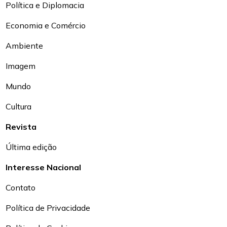
Política e Diplomacia
Economia e Comércio
Ambiente
Imagem
Mundo
Cultura
Revista
Última edição
Interesse Nacional
Contato
Política de Privacidade