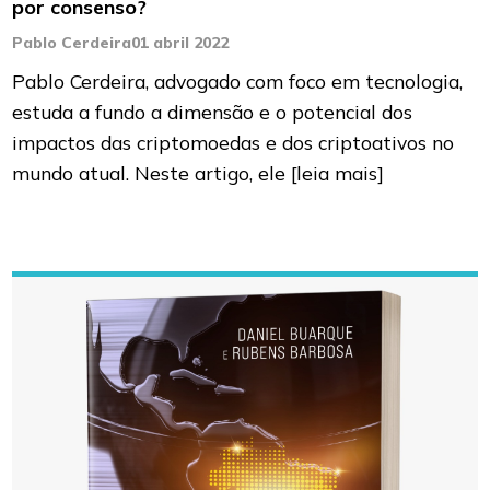
por consenso?
Pablo Cerdeira
01 abril 2022
Pablo Cerdeira, advogado com foco em tecnologia,
estuda a fundo a dimensão e o potencial dos
impactos das criptomoedas e dos criptoativos no
mundo atual. Neste artigo, ele
[leia mais]