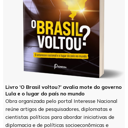
Livro ‘O Brasil voltou?’ avalia mote do governo
Lula e o lugar do país no mundo
Obra organizada pelo portal Interesse Nacional
reúne artigos de pesquisadores, diplomatas e
cientistas políticos para abordar iniciativas de
diplomacia e de políticas socioeconômicas e