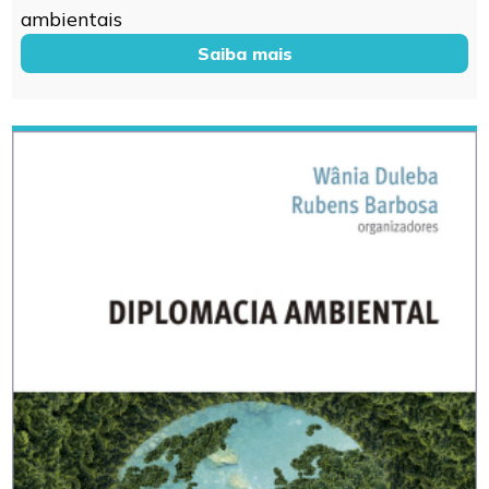
ambientais
Saiba mais