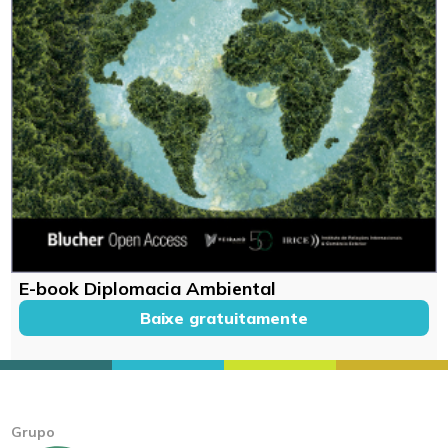
E-book Diplomacia Ambiental
Baixe gratuitamente
Grupo