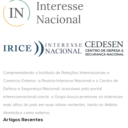
Compreendendo o Instituto de Relações Internacionais e
Comércio Exterior, a Revista Interesse Nacional e o Centro de
Defesa e Segurança Nacional, acessíveis pelo portal
interessenacional.com.br, o Grupo busca promover os interesses
mais altos do país em suas várias vertentes, tanto no âmbito
doméstico como externo.
Artigos Recentes