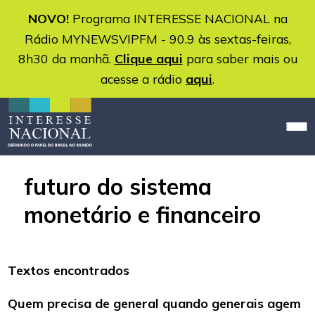
NOVO!
Programa INTERESSE NACIONAL na
Rádio MYNEWSVIPFM - 90.9 às sextas-feiras,
8h30 da manhã.
Clique aqui
para saber mais ou
acesse a rádio
aqui
.
futuro do sistema
monetário e financeiro
Textos encontrados
Quem precisa de general quando generais agem