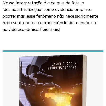
Nossa interpretação é a de que, de fato, a
“desindustrialização” como evidência empírica
ocorre; mas, esse fenômeno não necessariamente
representa perda de importância da manufatura
na vida econômica.
[leia mais]