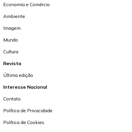
Economia e Comércio
Ambiente
Imagem
Mundo
Cultura
Revista
Última edição
Interesse Nacional
Contato
Política de Privacidade
Política de Cookies