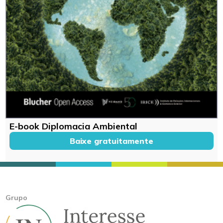
E-book Diplomacia Ambiental
Baixe gratuitamente
Grupo