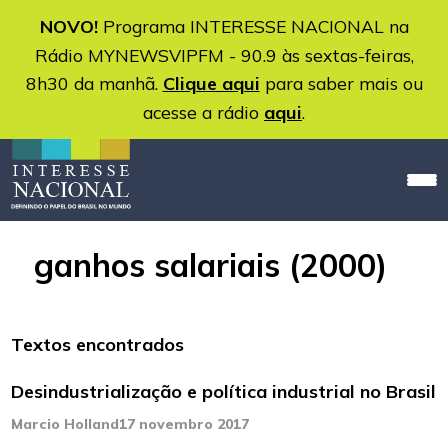
NOVO!
Programa INTERESSE NACIONAL na
Rádio MYNEWSVIPFM - 90.9 às sextas-feiras,
8h30 da manhã.
Clique aqui
para saber mais ou
acesse a rádio
aqui
.
ganhos salariais (2000)
Textos encontrados
Desindustrialização e política industrial no Brasil
Marcio Holland
17 novembro 2017