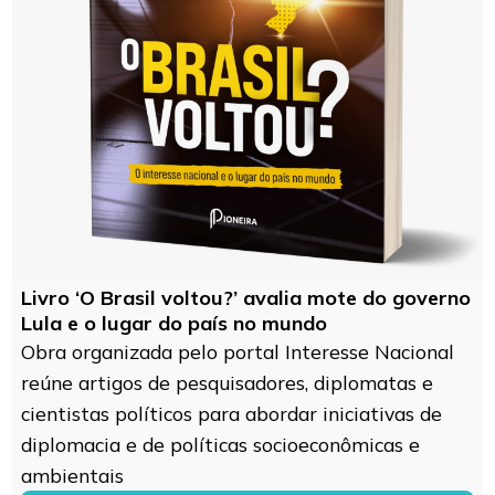
Livro ‘O Brasil voltou?’ avalia mote do governo
Lula e o lugar do país no mundo
Obra organizada pelo portal Interesse Nacional
reúne artigos de pesquisadores, diplomatas e
cientistas políticos para abordar iniciativas de
diplomacia e de políticas socioeconômicas e
ambientais