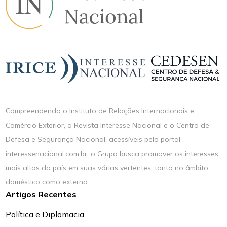
Compreendendo o Instituto de Relações Internacionais e
Comércio Exterior, a Revista Interesse Nacional e o Centro de
Defesa e Segurança Nacional, acessíveis pelo portal
interessenacional.com.br, o Grupo busca promover os interesses
mais altos do país em suas várias vertentes, tanto no âmbito
doméstico como externo.
Artigos Recentes
Política e Diplomacia