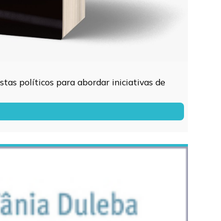
tas políticos para abordar iniciativas de