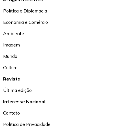
Política e Diplomacia
Economia e Comércio
Ambiente
Imagem
Mundo
Cultura
Revista
Última edição
Interesse Nacional
Contato
Política de Privacidade