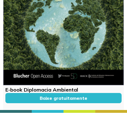
E-book Diplomacia Ambiental
Baixe gratuitamente