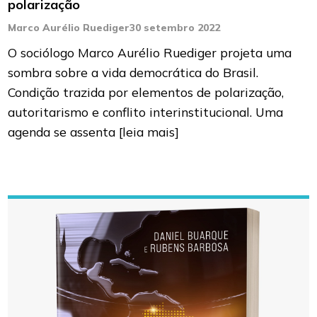
polarização
Marco Aurélio Ruediger
30 setembro 2022
O sociólogo Marco Aurélio Ruediger projeta uma
sombra sobre a vida democrática do Brasil.
Condição trazida por elementos de polarização,
autoritarismo e conflito interinstitucional. Uma
agenda se assenta
[leia mais]