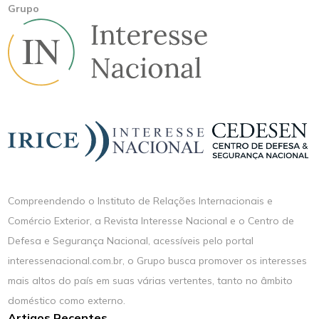
Grupo
Compreendendo o Instituto de Relações Internacionais e
Comércio Exterior, a Revista Interesse Nacional e o Centro de
Defesa e Segurança Nacional, acessíveis pelo portal
interessenacional.com.br, o Grupo busca promover os interesses
mais altos do país em suas várias vertentes, tanto no âmbito
doméstico como externo.
Artigos Recentes