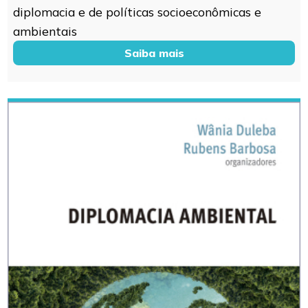
diplomacia e de políticas socioeconômicas e
ambientais
Saiba mais