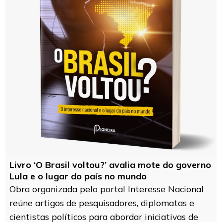
Livro ‘O Brasil voltou?’ avalia mote do governo
Lula e o lugar do país no mundo
Obra organizada pelo portal Interesse Nacional
reúne artigos de pesquisadores, diplomatas e
cientistas políticos para abordar iniciativas de