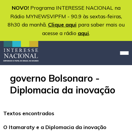
NOVO!
Programa INTERESSE NACIONAL na
Rádio MYNEWSVIPFM - 90.9 às sextas-feiras,
8h30 da manhã.
Clique aqui
para saber mais ou
acesse a rádio
aqui
.
governo Bolsonaro -
Diplomacia da inovação
Textos encontrados
O Itamaraty e a Diplomacia da inovação