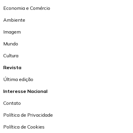
Economia e Comércio
Ambiente
Imagem
Mundo
Cultura
Revista
Última edição
Interesse Nacional
Contato
Política de Privacidade
Política de Cookies