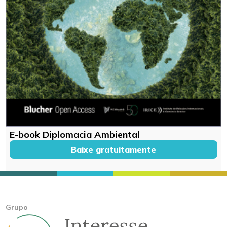
E-book Diplomacia Ambiental
Baixe gratuitamente
Grupo