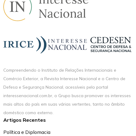
Compreendendo o Instituto de Relações Internacionais e
Comércio Exterior, a Revista Interesse Nacional e o Centro de
Defesa e Segurança Nacional, acessíveis pelo portal
interessenacional.com.br, o Grupo busca promover os interesses
mais altos do país em suas várias vertentes, tanto no âmbito
doméstico como externo.
Artigos Recentes
Política e Diplomacia