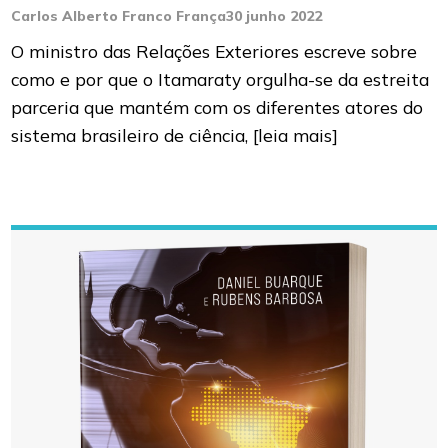
Carlos Alberto Franco França
30 junho 2022
O ministro das Relações Exteriores escreve sobre
como e por que o Itamaraty orgulha-se da estreita
parceria que mantém com os diferentes atores do
sistema brasileiro de ciência,
[leia mais]