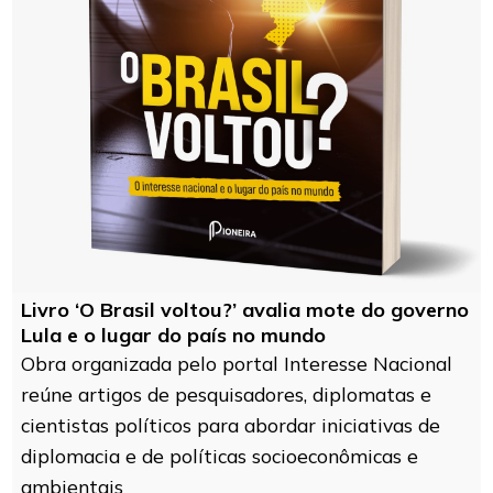
Livro ‘O Brasil voltou?’ avalia mote do governo
Lula e o lugar do país no mundo
Obra organizada pelo portal Interesse Nacional
reúne artigos de pesquisadores, diplomatas e
cientistas políticos para abordar iniciativas de
diplomacia e de políticas socioeconômicas e
ambientais