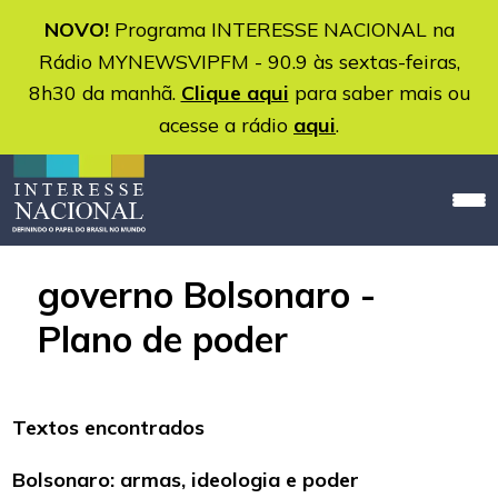
NOVO!
Programa INTERESSE NACIONAL na
Rádio MYNEWSVIPFM - 90.9 às sextas-feiras,
8h30 da manhã.
Clique aqui
para saber mais ou
acesse a rádio
aqui
.
governo Bolsonaro -
Plano de poder
Textos encontrados
Bolsonaro: armas, ideologia e poder