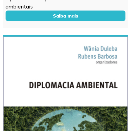
ambientais
Saiba mais