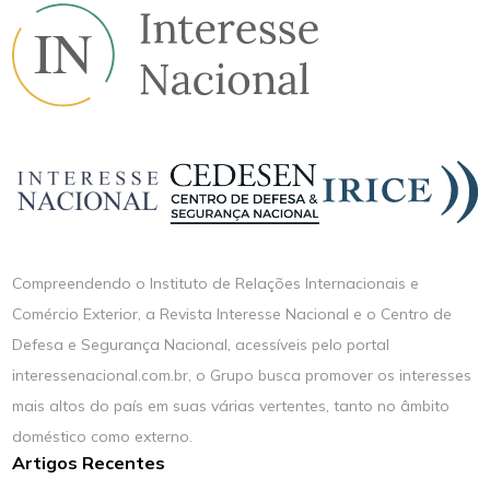
Compreendendo o Instituto de Relações Internacionais e
Comércio Exterior, a Revista Interesse Nacional e o Centro de
Defesa e Segurança Nacional, acessíveis pelo portal
interessenacional.com.br, o Grupo busca promover os interesses
mais altos do país em suas várias vertentes, tanto no âmbito
doméstico como externo.
Artigos Recentes