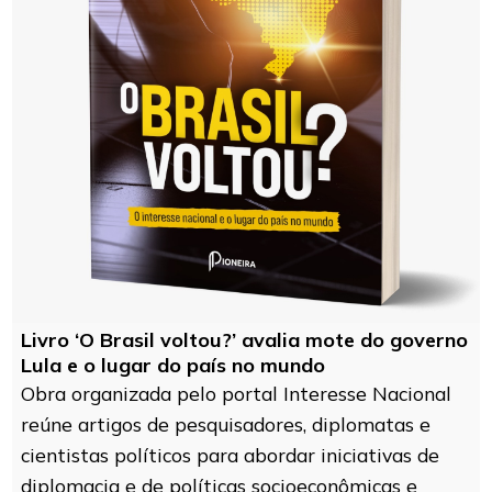
Livro ‘O Brasil voltou?’ avalia mote do governo
Lula e o lugar do país no mundo
Obra organizada pelo portal Interesse Nacional
reúne artigos de pesquisadores, diplomatas e
cientistas políticos para abordar iniciativas de
diplomacia e de políticas socioeconômicas e