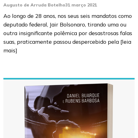
Augusto de Arruda Botelho
31 março 2021
Ao longo de 28 anos, nos seus seis mandatos como
deputado federal, Jair Bolsonaro, tirando uma ou
outra insignificante polêmica por desastrosas falas
suas, praticamente passou despercebido pela
[leia
mais]