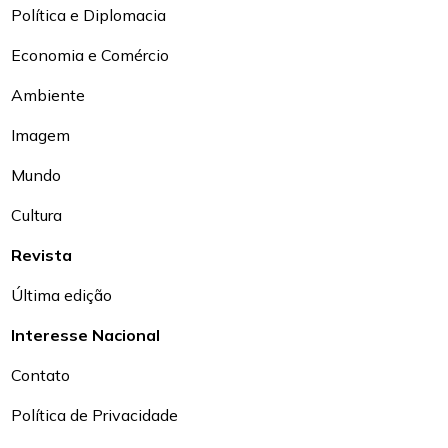
Política e Diplomacia
Economia e Comércio
Ambiente
Imagem
Mundo
Cultura
Revista
Última edição
Interesse Nacional
Contato
Política de Privacidade