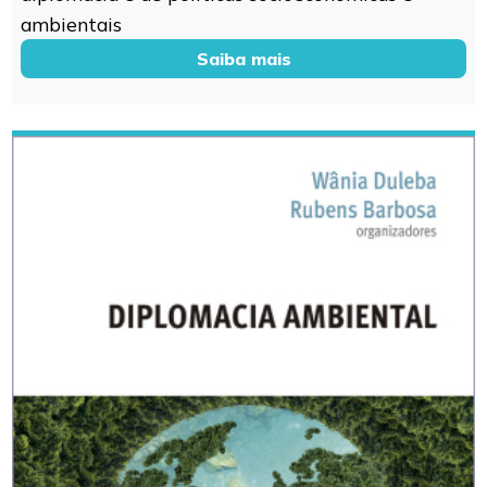
ambientais
Saiba mais