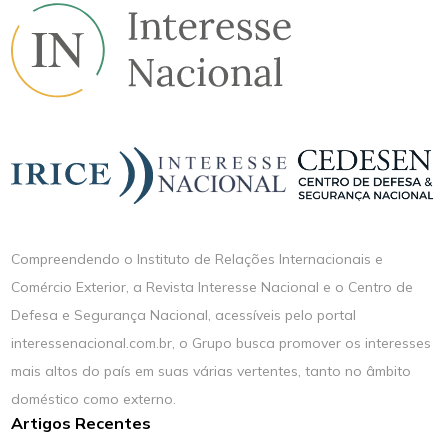
Compreendendo o Instituto de Relações Internacionais e
Comércio Exterior, a Revista Interesse Nacional e o Centro de
Defesa e Segurança Nacional, acessíveis pelo portal
interessenacional.com.br, o Grupo busca promover os interesses
mais altos do país em suas várias vertentes, tanto no âmbito
doméstico como externo.
Artigos Recentes