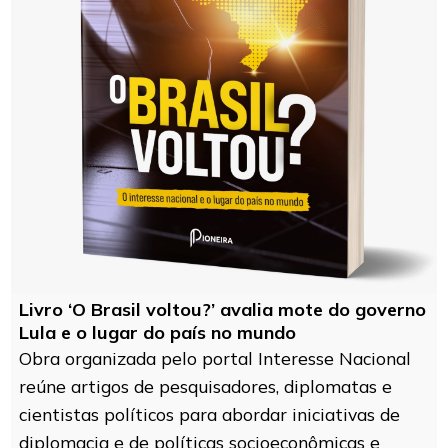
Livro ‘O Brasil voltou?’ avalia mote do governo
Lula e o lugar do país no mundo
Obra organizada pelo portal Interesse Nacional
reúne artigos de pesquisadores, diplomatas e
cientistas políticos para abordar iniciativas de
diplomacia e de políticas socioeconômicas e