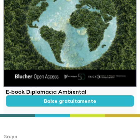
E-book Diplomacia Ambiental
Baixe gratuitamente
Grupo