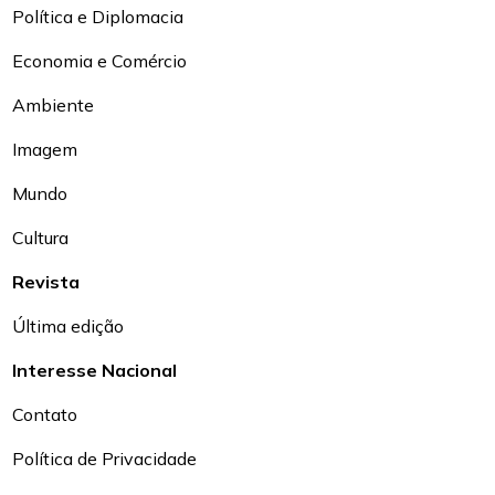
Política e Diplomacia
Economia e Comércio
Ambiente
Imagem
Mundo
Cultura
Revista
Última edição
Interesse Nacional
Contato
Política de Privacidade