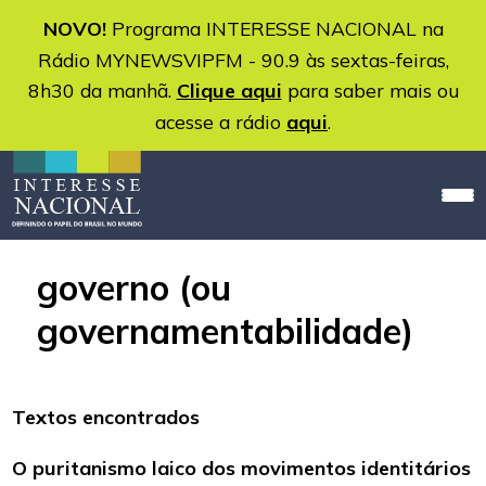
NOVO!
Programa INTERESSE NACIONAL na
Rádio MYNEWSVIPFM - 90.9 às sextas-feiras,
8h30 da manhã.
Clique aqui
para saber mais ou
acesse a rádio
aqui
.
governo (ou
governamentabilidade)
Textos encontrados
O puritanismo laico dos movimentos identitários