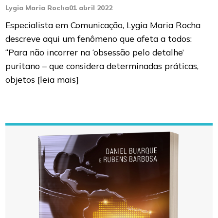
Lygia Maria Rocha
01 abril 2022
Especialista em Comunicação, Lygia Maria Rocha
descreve aqui um fenômeno que afeta a todos:
“Para não incorrer na ‘obsessão pelo detalhe’
puritano – que considera determinadas práticas,
objetos
[leia mais]