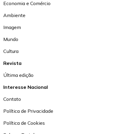
Economia e Comércio
Ambiente
Imagem
Mundo
Cultura
Revista
Última edição
Interesse Nacional
Contato
Política de Privacidade
Política de Cookies