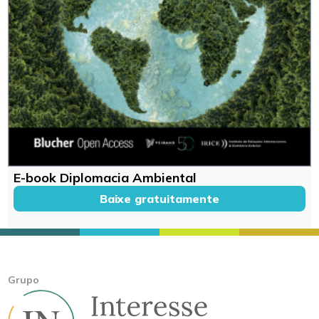
E-book Diplomacia Ambiental
Baixe gratuitamente
Grupo