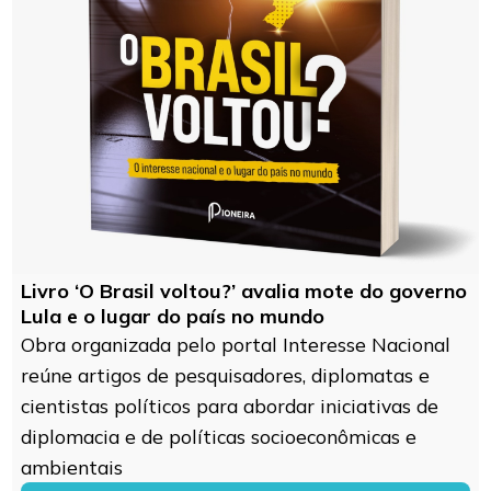
Livro ‘O Brasil voltou?’ avalia mote do governo
Lula e o lugar do país no mundo
Obra organizada pelo portal Interesse Nacional
reúne artigos de pesquisadores, diplomatas e
cientistas políticos para abordar iniciativas de
diplomacia e de políticas socioeconômicas e
ambientais