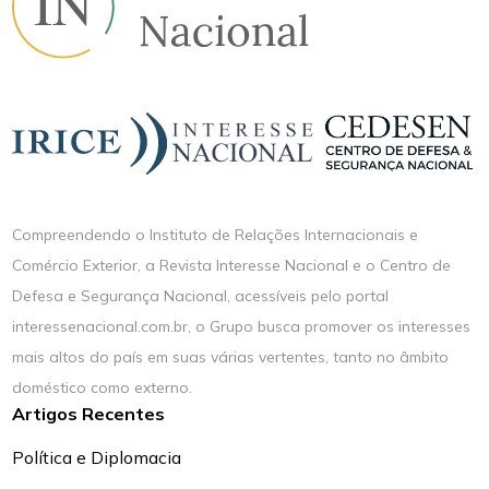
Compreendendo o Instituto de Relações Internacionais e
Comércio Exterior, a Revista Interesse Nacional e o Centro de
Defesa e Segurança Nacional, acessíveis pelo portal
interessenacional.com.br, o Grupo busca promover os interesses
mais altos do país em suas várias vertentes, tanto no âmbito
doméstico como externo.
Artigos Recentes
Política e Diplomacia