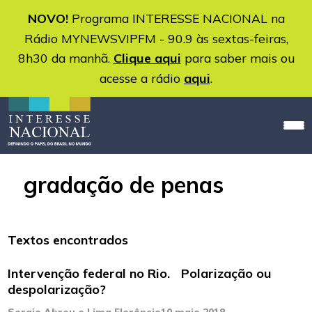
NOVO!
Programa INTERESSE NACIONAL na
Rádio MYNEWSVIPFM - 90.9 às sextas-feiras,
8h30 da manhã.
Clique aqui
para saber mais ou
acesse a rádio
aqui
.
gradação de penas
Textos encontrados
Intervenção federal no Rio. Polarização ou
despolarização?