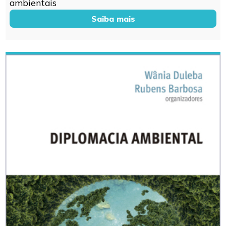
ambientais
Saiba mais