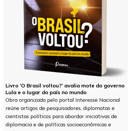
Livro ‘O Brasil voltou?’ avalia mote do governo
Lula e o lugar do país no mundo
Obra organizada pelo portal Interesse Nacional
reúne artigos de pesquisadores, diplomatas e
cientistas políticos para abordar iniciativas de
diplomacia e de políticas socioeconômicas e