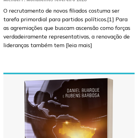
O recrutamento de novos filiados costuma ser
tarefa primordial para partidos políticos.[1] Para
as agremiações que buscam ascensão como forças
verdadeiramente representativas, a renovação de
lideranças também tem
[leia mais]