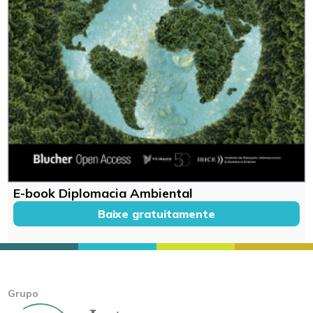
E-book Diplomacia Ambiental
Baixe gratuitamente
Grupo