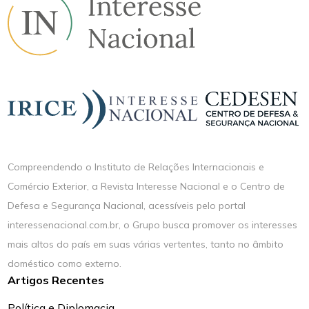
Compreendendo o Instituto de Relações Internacionais e
Comércio Exterior, a Revista Interesse Nacional e o Centro de
Defesa e Segurança Nacional, acessíveis pelo portal
interessenacional.com.br, o Grupo busca promover os interesses
mais altos do país em suas várias vertentes, tanto no âmbito
doméstico como externo.
Artigos Recentes
Política e Diplomacia