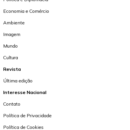
Economia e Comércio
Ambiente
Imagem
Mundo
Cultura
Revista
Última edição
Interesse Nacional
Contato
Política de Privacidade
Política de Cookies