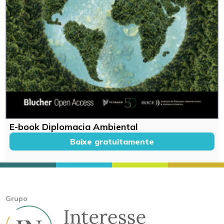
E-book Diplomacia Ambiental
Baixe gratuitamente
Grupo