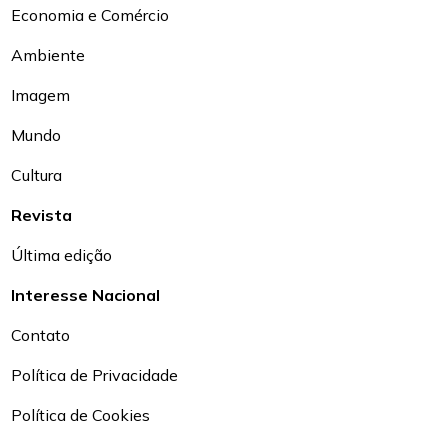
Economia e Comércio
Ambiente
Imagem
Mundo
Cultura
Revista
Última edição
Interesse Nacional
Contato
Política de Privacidade
Política de Cookies