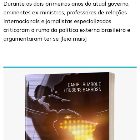
Durante os dois primeiros anos do atual governo,
eminentes ex-ministros, professores de relações
internacionais e jornalistas especializados
criticaram o rumo da política externa brasileira e
argumentaram ter se
[leia mais]