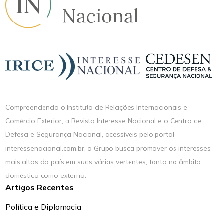
Compreendendo o Instituto de Relações Internacionais e
Comércio Exterior, a Revista Interesse Nacional e o Centro de
Defesa e Segurança Nacional, acessíveis pelo portal
interessenacional.com.br, o Grupo busca promover os interesses
mais altos do país em suas várias vertentes, tanto no âmbito
doméstico como externo.
Artigos Recentes
Política e Diplomacia