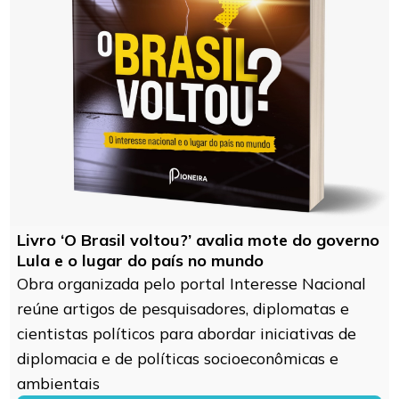
Livro ‘O Brasil voltou?’ avalia mote do governo
Lula e o lugar do país no mundo
Obra organizada pelo portal Interesse Nacional
reúne artigos de pesquisadores, diplomatas e
cientistas políticos para abordar iniciativas de
diplomacia e de políticas socioeconômicas e
ambientais