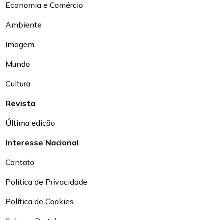
Economia e Comércio
Ambiente
Imagem
Mundo
Cultura
Revista
Última edição
Interesse Nacional
Contato
Política de Privacidade
Política de Cookies