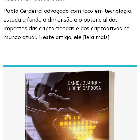
Pablo Cerdeira, advogado com foco em tecnologia,
estuda a fundo a dimensão e o potencial dos
impactos das criptomoedas e dos criptoativos no
mundo atual. Neste artigo, ele
[leia mais]