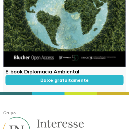
E-book Diplomacia Ambiental
Baixe gratuitamente
Grupo