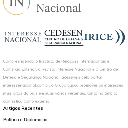
Compreendendo o Instituto de Relações Internacionais e
Comércio Exterior, a Revista Interesse Nacional e o Centro de
Defesa e Segurança Nacional, acessíveis pelo portal
interessenacional.com.br, o Grupo busca promover os interesses
mais altos do país em suas várias vertentes, tanto no âmbito
doméstico como externo.
Artigos Recentes
Política e Diplomacia