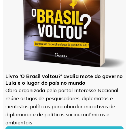
Livro ‘O Brasil voltou?’ avalia mote do governo
Lula e o lugar do país no mundo
Obra organizada pelo portal Interesse Nacional
reúne artigos de pesquisadores, diplomatas e
cientistas políticos para abordar iniciativas de
diplomacia e de políticas socioeconômicas e
ambientais