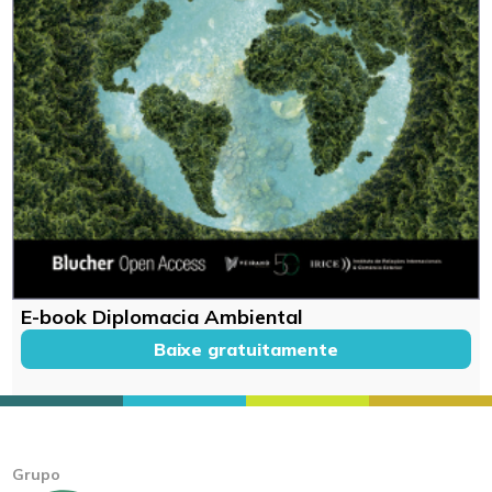
E-book Diplomacia Ambiental
Baixe gratuitamente
Grupo