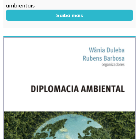
ambientais
Saiba mais