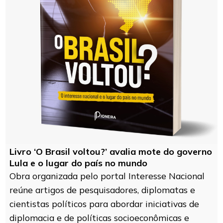
Livro ‘O Brasil voltou?’ avalia mote do governo
Lula e o lugar do país no mundo
Obra organizada pelo portal Interesse Nacional
reúne artigos de pesquisadores, diplomatas e
cientistas políticos para abordar iniciativas de
diplomacia e de políticas socioeconômicas e