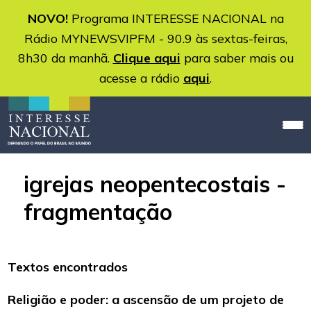
NOVO!
Programa INTERESSE NACIONAL na
Rádio MYNEWSVIPFM - 90.9 às sextas-feiras,
8h30 da manhã.
Clique aqui
para saber mais ou
acesse a rádio
aqui
.
igrejas neopentecostais -
fragmentação
Textos encontrados
Religião e poder: a ascensão de um projeto de