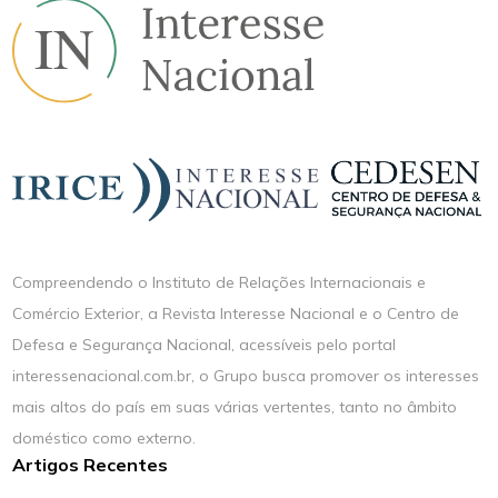
Compreendendo o Instituto de Relações Internacionais e
Comércio Exterior, a Revista Interesse Nacional e o Centro de
Defesa e Segurança Nacional, acessíveis pelo portal
interessenacional.com.br, o Grupo busca promover os interesses
mais altos do país em suas várias vertentes, tanto no âmbito
doméstico como externo.
Artigos Recentes