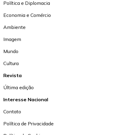
Política e Diplomacia
Economia e Comércio
Ambiente
Imagem
Mundo
Cultura
Revista
Última edição
Interesse Nacional
Contato
Política de Privacidade