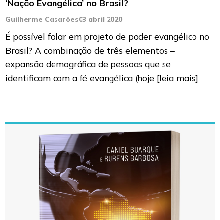
‘Nação Evangélica’ no Brasil?
Guilherme Casarões
03 abril 2020
É possível falar em projeto de poder evangélico no
Brasil? A combinação de três elementos –
expansão demográfica de pessoas que se
identificam com a fé evangélica (hoje
[leia mais]