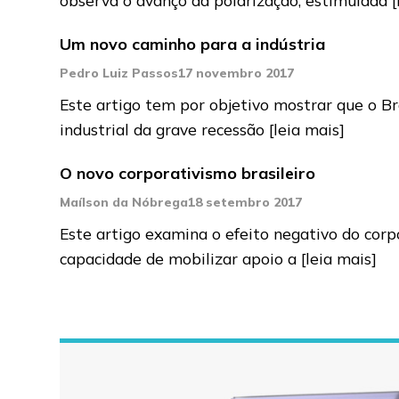
Um novo caminho para a indústria
Pedro Luiz Passos
17 novembro 2017
Este artigo tem por objetivo mostrar que o Br
industrial da grave recessão
[leia mais]
O novo corporativismo brasileiro
Maílson da Nóbrega
18 setembro 2017
Este artigo examina o efeito negativo do corp
capacidade de mobilizar apoio a
[leia mais]