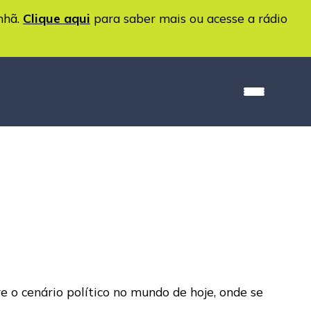
nhã.
Clique aqui
para saber mais ou acesse a rádio
e o cenário político no mundo de hoje, onde se