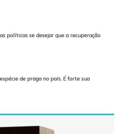
as políticas se desejar que a recuperação
spécie de praga no país. É forte sua