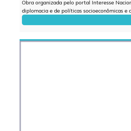
Obra organizada pelo portal Interesse Naciona
diplomacia e de políticas socioeconômicas e