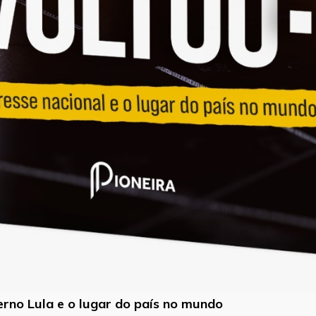
verno Lula e o lugar do país no mundo