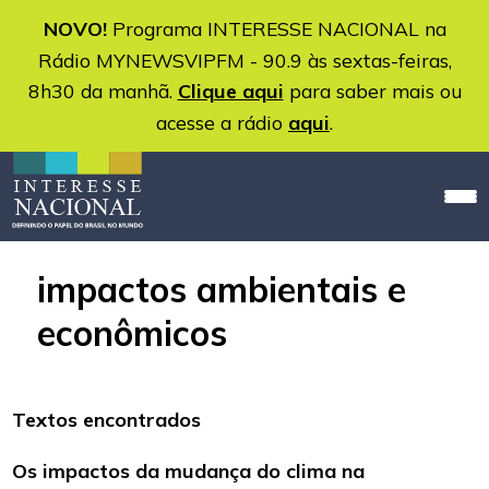
NOVO!
Programa INTERESSE NACIONAL na
Rádio MYNEWSVIPFM - 90.9 às sextas-feiras,
8h30 da manhã.
Clique aqui
para saber mais ou
acesse a rádio
aqui
.
impactos ambientais e
econômicos
Textos encontrados
Os impactos da mudança do clima na