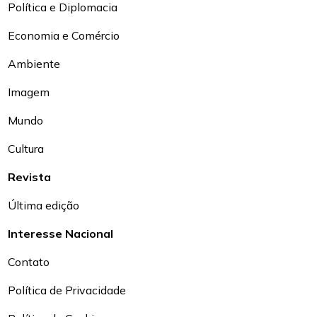
Política e Diplomacia
Economia e Comércio
Ambiente
Imagem
Mundo
Cultura
Revista
Última edição
Interesse Nacional
Contato
Política de Privacidade