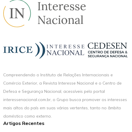
Compreendendo o Instituto de Relações Internacionais e
Comércio Exterior, a Revista Interesse Nacional e o Centro de
Defesa e Segurança Nacional, acessíveis pelo portal
interessenacional.com.br, o Grupo busca promover os interesses
mais altos do país em suas várias vertentes, tanto no âmbito
doméstico como externo.
Artigos Recentes