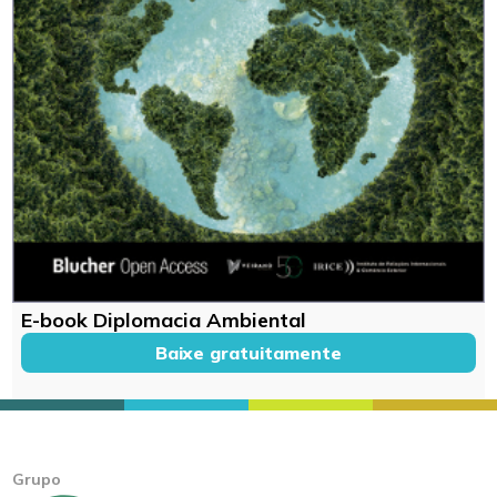
E-book Diplomacia Ambiental
Baixe gratuitamente
Grupo