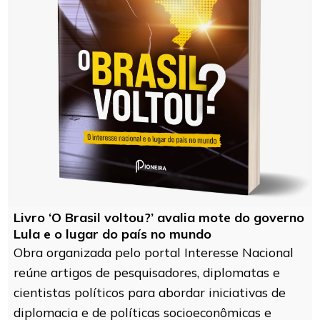
Livro ‘O Brasil voltou?’ avalia mote do governo
Lula e o lugar do país no mundo
Obra organizada pelo portal Interesse Nacional
reúne artigos de pesquisadores, diplomatas e
cientistas políticos para abordar iniciativas de
diplomacia e de políticas socioeconômicas e