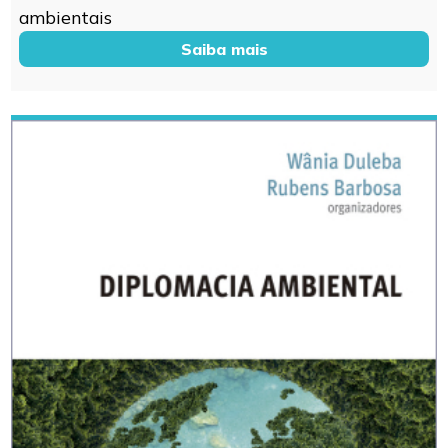
ambientais
Saiba mais