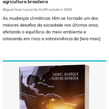
agricultura brasileira
Miguel Ivan Lacerda De
09 outubro 2024
As mudanças climáticas têm se tornado um dos
maiores desafios da sociedade nos últimos anos,
afetando o equilíbrio do meio ambiente e
colocando em risco a sobrevivência da
[leia mais]