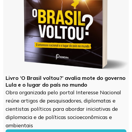
Livro ‘O Brasil voltou?’ avalia mote do governo
Lula e o lugar do país no mundo
Obra organizada pelo portal Interesse Nacional
reúne artigos de pesquisadores, diplomatas e
cientistas políticos para abordar iniciativas de
diplomacia e de políticas socioeconômicas e
ambientais