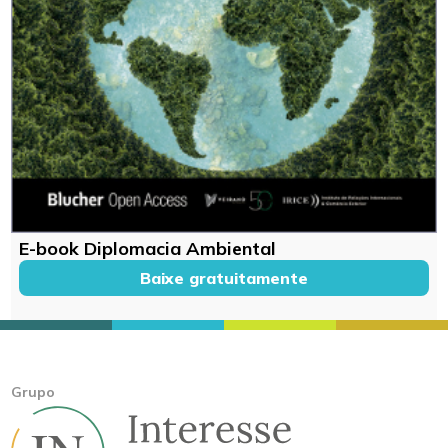
E-book Diplomacia Ambiental
Baixe gratuitamente
Grupo