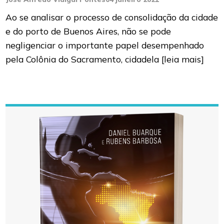
Ao se analisar o processo de consolidação da cidade
e do porto de Buenos Aires, não se pode
negligenciar o importante papel desempenhado
pela Colônia do Sacramento, cidadela
[leia mais]