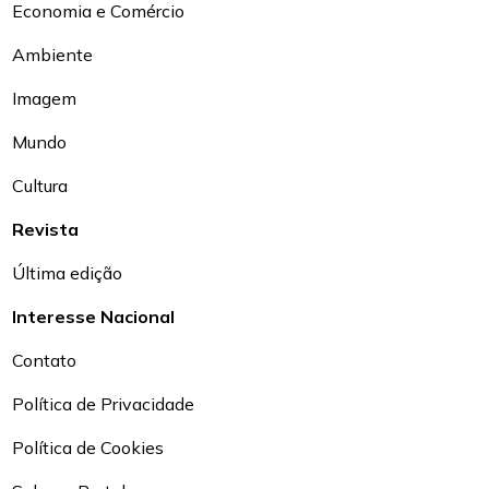
Economia e Comércio
Ambiente
Imagem
Mundo
Cultura
Revista
Última edição
Interesse Nacional
Contato
Política de Privacidade
Política de Cookies