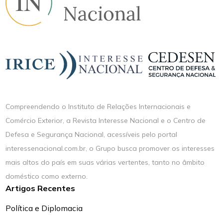
Compreendendo o Instituto de Relações Internacionais e
Comércio Exterior, a Revista Interesse Nacional e o Centro de
Defesa e Segurança Nacional, acessíveis pelo portal
interessenacional.com.br, o Grupo busca promover os interesses
mais altos do país em suas várias vertentes, tanto no âmbito
doméstico como externo.
Artigos Recentes
Política e Diplomacia