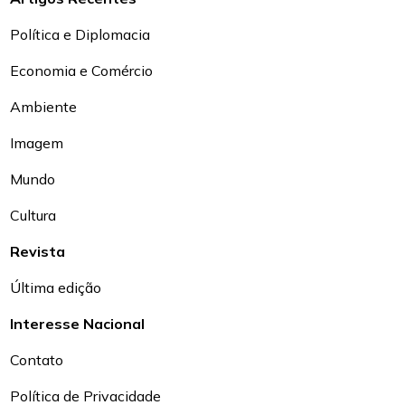
Política e Diplomacia
Economia e Comércio
Ambiente
Imagem
Mundo
Cultura
Revista
Última edição
Interesse Nacional
Contato
Política de Privacidade