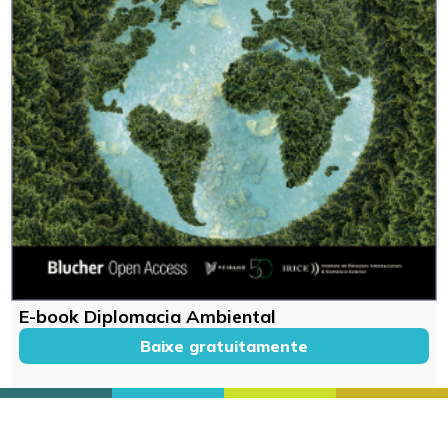
E-book Diplomacia Ambiental
Baixe gratuitamente