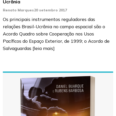
Ucrânia
Renato Marques
20 setembro 2017
Os principais instrumentos reguladores das
relações Brasil-Ucrânia no campo espacial são o
Acordo Quadro sobre Cooperação nos Usos
Pacíficos do Espaço Exterior, de 1999; o Acordo de
Salvaguardas
[leia mais]