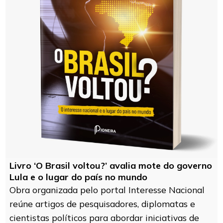
Livro ‘O Brasil voltou?’ avalia mote do governo
Lula e o lugar do país no mundo
Obra organizada pelo portal Interesse Nacional
reúne artigos de pesquisadores, diplomatas e
cientistas políticos para abordar iniciativas de