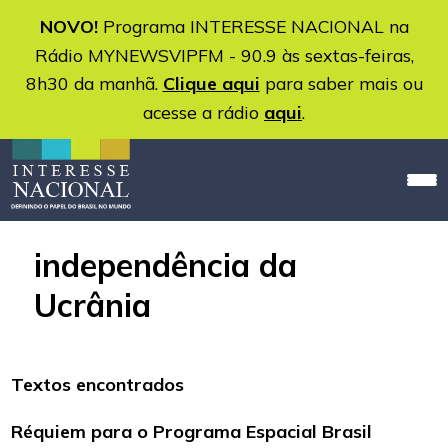
NOVO!
Programa INTERESSE NACIONAL na
Rádio MYNEWSVIPFM - 90.9 às sextas-feiras,
8h30 da manhã.
Clique aqui
para saber mais ou
acesse a rádio
aqui
.
independência da
Ucrânia
Textos encontrados
Réquiem para o Programa Espacial Brasil