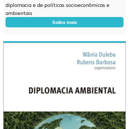
diplomacia e de políticas socioeconômicas e
ambientais
Saiba mais