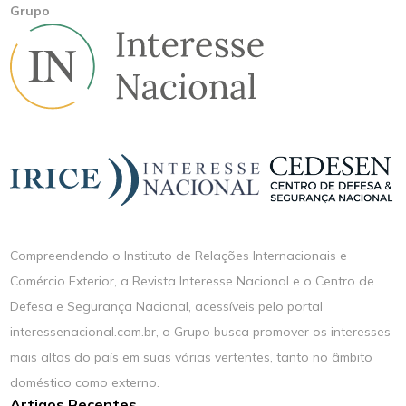
Grupo
Compreendendo o Instituto de Relações Internacionais e
Comércio Exterior, a Revista Interesse Nacional e o Centro de
Defesa e Segurança Nacional, acessíveis pelo portal
interessenacional.com.br, o Grupo busca promover os interesses
mais altos do país em suas várias vertentes, tanto no âmbito
doméstico como externo.
Artigos Recentes