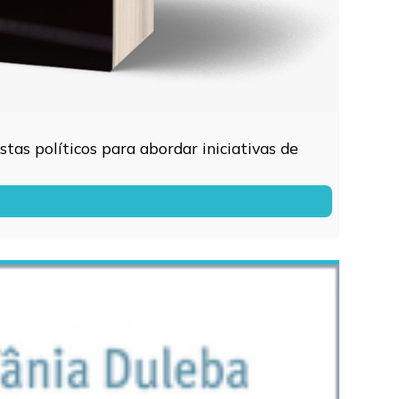
tas políticos para abordar iniciativas de