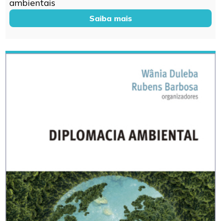
ambientais
Saiba mais