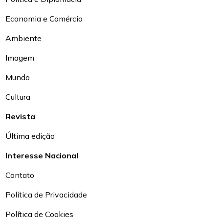
Economia e Comércio
Ambiente
Imagem
Mundo
Cultura
Revista
Última edição
Interesse Nacional
Contato
Política de Privacidade
Política de Cookies