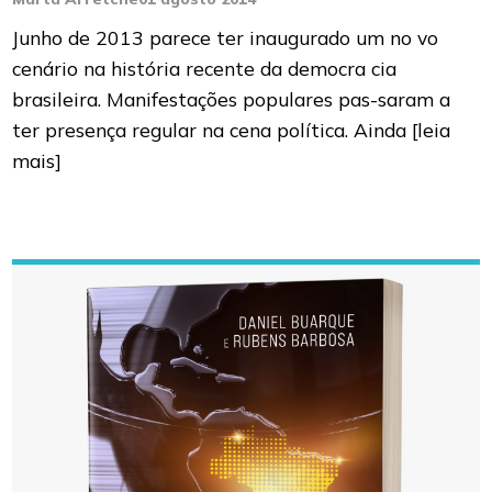
Junho de 2013 parece ter inaugurado um no vo
cenário na história recente da democra cia
brasileira. Manifestações populares pas-saram a
ter presença regular na cena política. Ainda
[leia
mais]