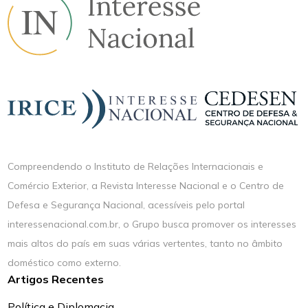
Compreendendo o Instituto de Relações Internacionais e
Comércio Exterior, a Revista Interesse Nacional e o Centro de
Defesa e Segurança Nacional, acessíveis pelo portal
interessenacional.com.br, o Grupo busca promover os interesses
mais altos do país em suas várias vertentes, tanto no âmbito
doméstico como externo.
Artigos Recentes
Política e Diplomacia