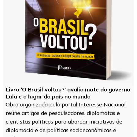
Livro ‘O Brasil voltou?’ avalia mote do governo
Lula e o lugar do país no mundo
Obra organizada pelo portal Interesse Nacional
reúne artigos de pesquisadores, diplomatas e
cientistas políticos para abordar iniciativas de
diplomacia e de políticas socioeconômicas e