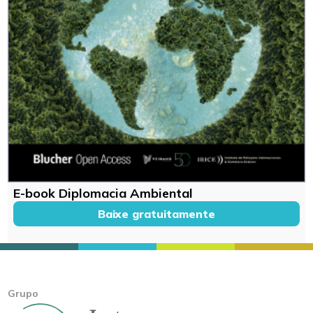
E-book Diplomacia Ambiental
Baixe gratuitamente
Grupo