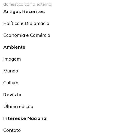
doméstico como externo.
Artigos Recentes
Política e Diplomacia
Economia e Comércio
Ambiente
Imagem
Mundo
Cultura
Revista
Última edição
Interesse Nacional
Contato