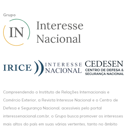
Grupo
Compreendendo o Instituto de Relações Internacionais e
Comércio Exterior, a Revista Interesse Nacional e o Centro de
Defesa e Segurança Nacional, acessíveis pelo portal
interessenacional.com.br, o Grupo busca promover os interesses
mais altos do país em suas várias vertentes, tanto no âmbito