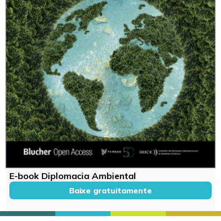
E-book Diplomacia Ambiental
Baixe gratuitamente