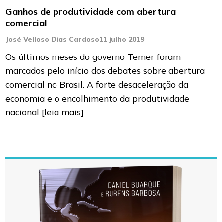
Ganhos de produtividade com abertura
comercial
José Velloso Dias Cardoso
11 julho 2019
Os últimos meses do governo Temer foram
marcados pelo início dos debates sobre abertura
comercial no Brasil. A forte desaceleração da
economia e o encolhimento da produtividade
nacional
[leia mais]