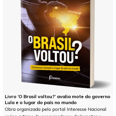
Livro ‘O Brasil voltou?’ avalia mote do governo
Lula e o lugar do país no mundo
Obra organizada pelo portal Interesse Nacional