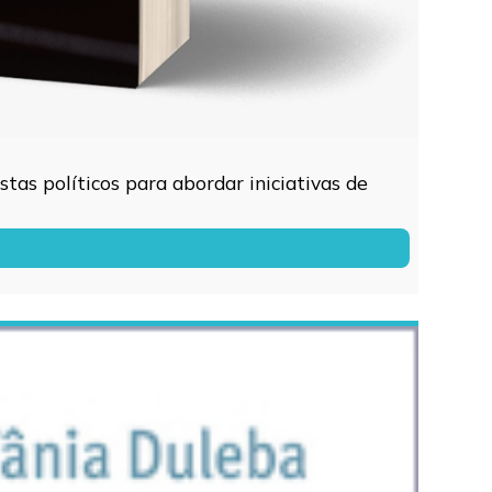
tas políticos para abordar iniciativas de