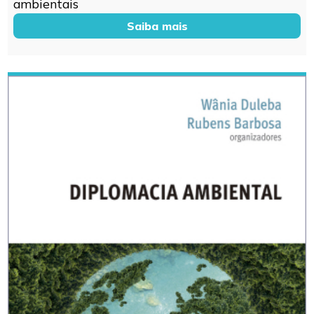
ambientais
Saiba mais