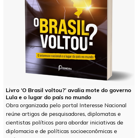
Livro ‘O Brasil voltou?’ avalia mote do governo
Lula e o lugar do país no mundo
Obra organizada pelo portal Interesse Nacional
reúne artigos de pesquisadores, diplomatas e
cientistas políticos para abordar iniciativas de
diplomacia e de políticas socioeconômicas e