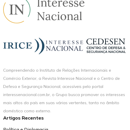
Compreendendo o Instituto de Relações Internacionais e
Comércio Exterior, a Revista Interesse Nacional e o Centro de
Defesa e Segurança Nacional, acessíveis pelo portal
interessenacional.com.br, o Grupo busca promover os interesses
mais altos do país em suas várias vertentes, tanto no âmbito
doméstico como externo.
Artigos Recentes
Política e Diplomacia