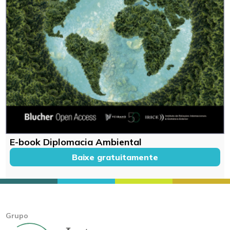
E-book Diplomacia Ambiental
Baixe gratuitamente
Grupo