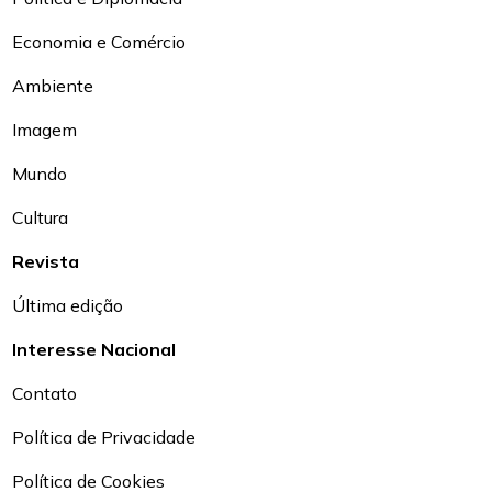
Economia e Comércio
Ambiente
Imagem
Mundo
Cultura
Revista
Última edição
Interesse Nacional
Contato
Política de Privacidade
Política de Cookies