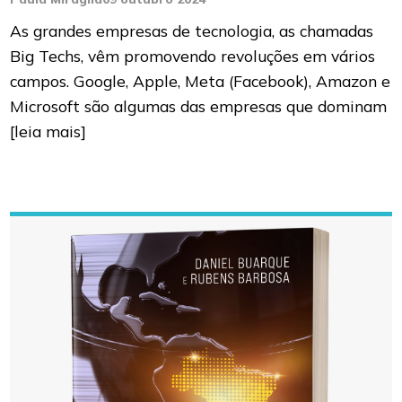
As grandes empresas de tecnologia, as chamadas
Big Techs, vêm promovendo revoluções em vários
campos. Google, Apple, Meta (Facebook), Amazon e
Microsoft são algumas das empresas que dominam
[leia mais]