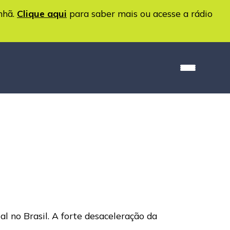
nhã.
Clique aqui
para saber mais ou acesse a rádio
 no Brasil. A forte desaceleração da