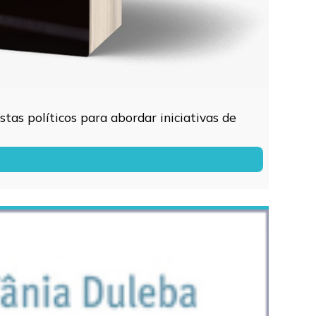
tas políticos para abordar iniciativas de