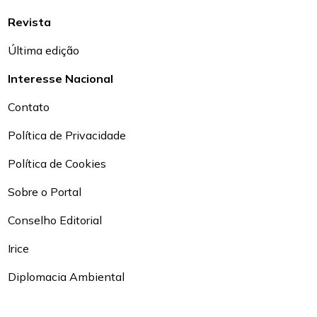
Revista
Última edição
Interesse Nacional
Contato
Política de Privacidade
Política de Cookies
Sobre o Portal
Conselho Editorial
Irice
Diplomacia Ambiental