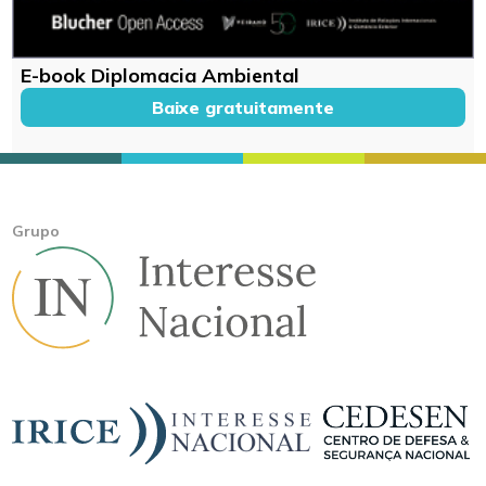
E-book Diplomacia Ambiental
Baixe gratuitamente
Grupo