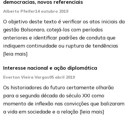
democracias, novos referenciais
Alberto Pfeifer
14 outubro 2019
O objetivo deste texto é verificar os atos iniciais da
gestão Bolsonaro, cotejá-los com períodos
anteriores e identificar padrões de conduta que
indiquem continuidade ou ruptura de tendências
[leia mais]
Interesse nacional e ação diplomática
Everton Vieira Vargas
05 abril 2019
Os historiadores do futuro certamente olharão
para a segunda década do século XXI como
momento de inflexão nas convicções que balizaram
a vida em sociedade e a relação
[leia mais]