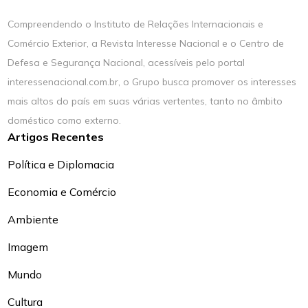
Compreendendo o Instituto de Relações Internacionais e
Comércio Exterior, a Revista Interesse Nacional e o Centro de
Defesa e Segurança Nacional, acessíveis pelo portal
interessenacional.com.br, o Grupo busca promover os interesses
mais altos do país em suas várias vertentes, tanto no âmbito
doméstico como externo.
Artigos Recentes
Política e Diplomacia
Economia e Comércio
Ambiente
Imagem
Mundo
Cultura