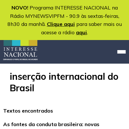
NOVO!
Programa INTERESSE NACIONAL na
Rádio MYNEWSVIPFM - 90.9 às sextas-feiras,
8h30 da manhã.
Clique aqui
para saber mais ou
acesse a rádio
aqui
.
inserção internacional do
Brasil
Textos encontrados
As fontes da conduta brasileira: novas