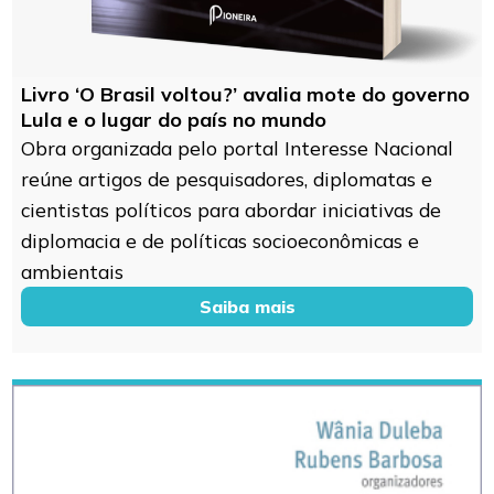
Livro ‘O Brasil voltou?’ avalia mote do governo
Lula e o lugar do país no mundo
Obra organizada pelo portal Interesse Nacional
reúne artigos de pesquisadores, diplomatas e
cientistas políticos para abordar iniciativas de
diplomacia e de políticas socioeconômicas e
ambientais
Saiba mais