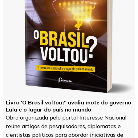
Livro ‘O Brasil voltou?’ avalia mote do governo
Lula e o lugar do país no mundo
Obra organizada pelo portal Interesse Nacional
reúne artigos de pesquisadores, diplomatas e
cientistas políticos para abordar iniciativas de