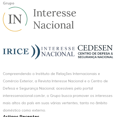
Grupo
Compreendendo o Instituto de Relações Internacionais e
Comércio Exterior, a Revista Interesse Nacional e o Centro de
Defesa e Segurança Nacional, acessíveis pelo portal
interessenacional.com.br, o Grupo busca promover os interesses
mais altos do país em suas várias vertentes, tanto no âmbito
doméstico como externo.
Artigos Recentes