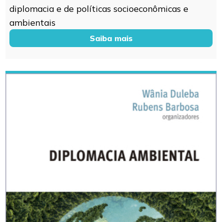
diplomacia e de políticas socioeconômicas e
ambientais
Saiba mais