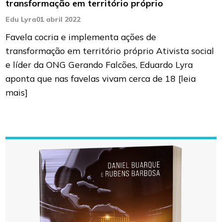
transformação em território próprio
Edu Lyra
01 abril 2022
Favela cocria e implementa ações de
transformação em território próprio Ativista social
e líder da ONG Gerando Falcões, Eduardo Lyra
aponta que nas favelas vivam cerca de 18
[leia
mais]