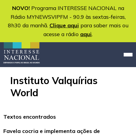
NOVO!
Programa INTERESSE NACIONAL na
Rádio MYNEWSVIPFM - 90.9 às sextas-feiras,
8h30 da manhã.
Clique aqui
para saber mais ou
acesse a rádio
aqui
.
Instituto Valquírias
World
Textos encontrados
Favela cocria e implementa ações de