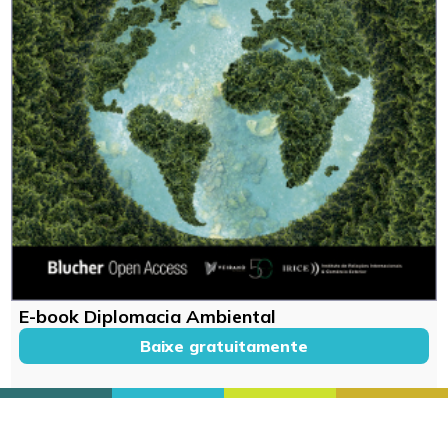
E-book Diplomacia Ambiental
Baixe gratuitamente