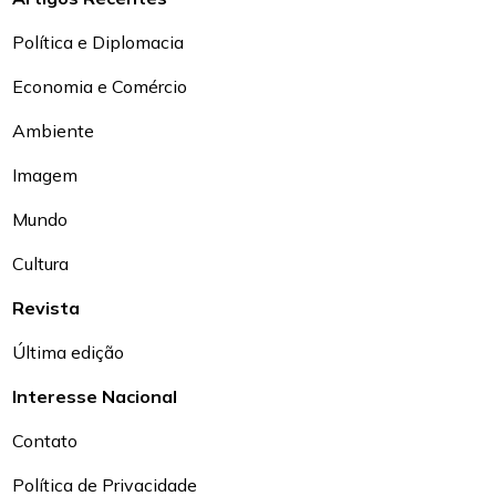
Política e Diplomacia
Economia e Comércio
Ambiente
Imagem
Mundo
Cultura
Revista
Última edição
Interesse Nacional
Contato
Política de Privacidade