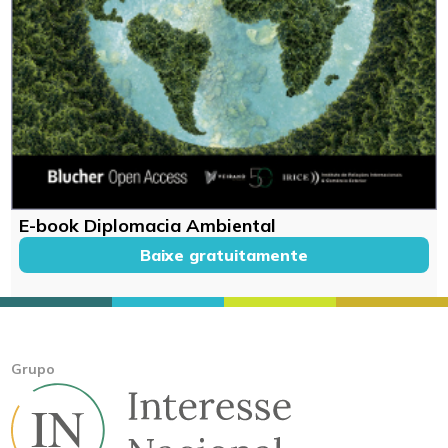
E-book Diplomacia Ambiental
Baixe gratuitamente
Grupo