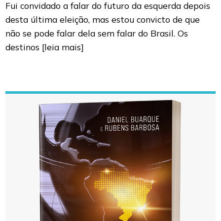
Fui convidado a falar do futuro da esquerda depois
desta última eleição, mas estou convicto de que
não se pode falar dela sem falar do Brasil. Os
destinos
[leia mais]