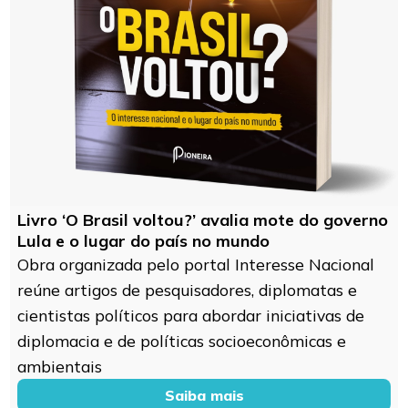
Livro ‘O Brasil voltou?’ avalia mote do governo
Lula e o lugar do país no mundo
Obra organizada pelo portal Interesse Nacional
reúne artigos de pesquisadores, diplomatas e
cientistas políticos para abordar iniciativas de
diplomacia e de políticas socioeconômicas e
ambientais
Saiba mais