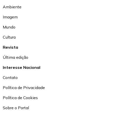
Ambiente
Imagem
Mundo
Cultura
Revista
Última edição
Interesse Nacional
Contato
Política de Privacidade
Política de Cookies
Sobre o Portal