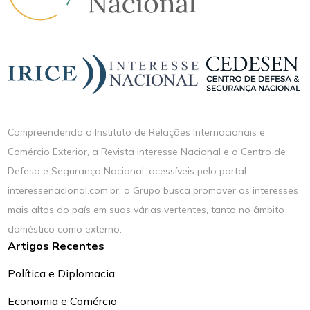
Compreendendo o Instituto de Relações Internacionais e
Comércio Exterior, a Revista Interesse Nacional e o Centro de
Defesa e Segurança Nacional, acessíveis pelo portal
interessenacional.com.br, o Grupo busca promover os interesses
mais altos do país em suas várias vertentes, tanto no âmbito
doméstico como externo.
Artigos Recentes
Política e Diplomacia
Economia e Comércio