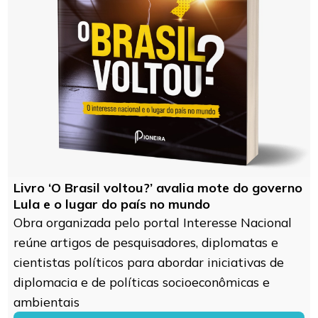
Livro ‘O Brasil voltou?’ avalia mote do governo
Lula e o lugar do país no mundo
Obra organizada pelo portal Interesse Nacional
reúne artigos de pesquisadores, diplomatas e
cientistas políticos para abordar iniciativas de
diplomacia e de políticas socioeconômicas e
ambientais