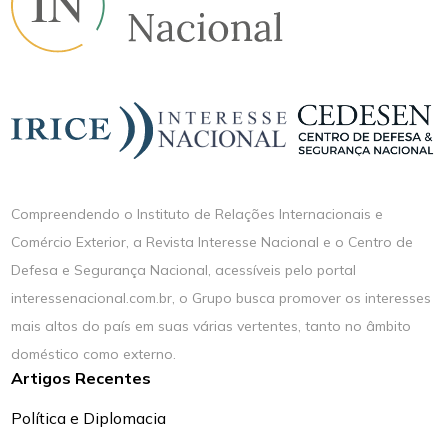
Compreendendo o Instituto de Relações Internacionais e
Comércio Exterior, a Revista Interesse Nacional e o Centro de
Defesa e Segurança Nacional, acessíveis pelo portal
interessenacional.com.br, o Grupo busca promover os interesses
mais altos do país em suas várias vertentes, tanto no âmbito
doméstico como externo.
Artigos Recentes
Política e Diplomacia