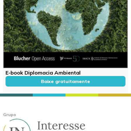
E-book Diplomacia Ambiental
Baixe gratuitamente
Grupo