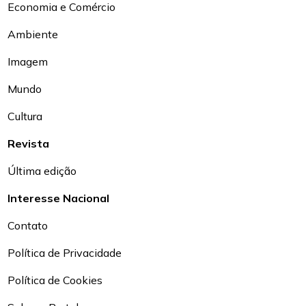
Economia e Comércio
Ambiente
Imagem
Mundo
Cultura
Revista
Última edição
Interesse Nacional
Contato
Política de Privacidade
Política de Cookies