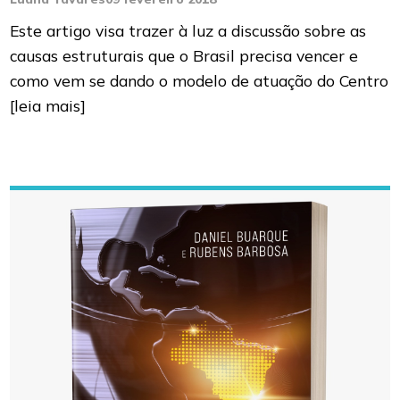
Este artigo visa trazer à luz a discussão sobre as
causas estruturais que o Brasil precisa vencer e
como vem se dando o modelo de atuação do Centro
[leia mais]