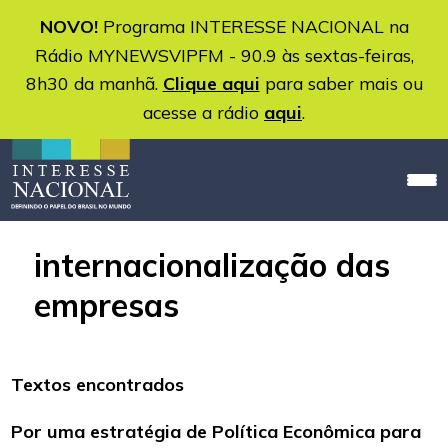
NOVO!
Programa INTERESSE NACIONAL na
Rádio MYNEWSVIPFM - 90.9 às sextas-feiras,
8h30 da manhã.
Clique aqui
para saber mais ou
acesse a rádio
aqui
.
internacionalização das
empresas
Textos encontrados
Por uma estratégia de Política Econômica para