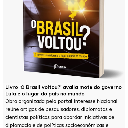
Livro ‘O Brasil voltou?’ avalia mote do governo
Lula e o lugar do país no mundo
Obra organizada pelo portal Interesse Nacional
reúne artigos de pesquisadores, diplomatas e
cientistas políticos para abordar iniciativas de
diplomacia e de políticas socioeconômicas e