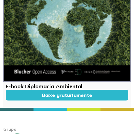
E-book Diplomacia Ambiental
Baixe gratuitamente
Grupo