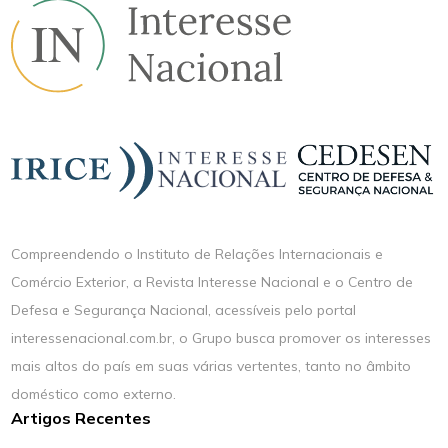
Compreendendo o Instituto de Relações Internacionais e
Comércio Exterior, a Revista Interesse Nacional e o Centro de
Defesa e Segurança Nacional, acessíveis pelo portal
interessenacional.com.br, o Grupo busca promover os interesses
mais altos do país em suas várias vertentes, tanto no âmbito
doméstico como externo.
Artigos Recentes