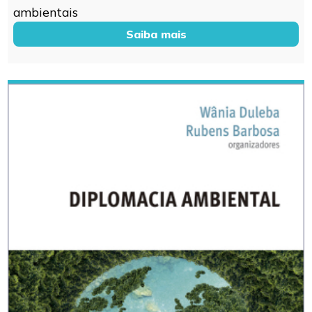
ambientais
Saiba mais