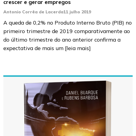
crescer e gerar empregos
Antonio Corrêa de Lacerda
11 julho 2019
A queda de 0,2% no Produto Interno Bruto (PIB) no
primeiro trimestre de 2019 comparativamente ao
do último trimestre do ano anterior confirma a
expectativa de mais um
[leia mais]