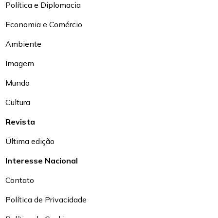
Política e Diplomacia
Economia e Comércio
Ambiente
Imagem
Mundo
Cultura
Revista
Última edição
Interesse Nacional
Contato
Política de Privacidade