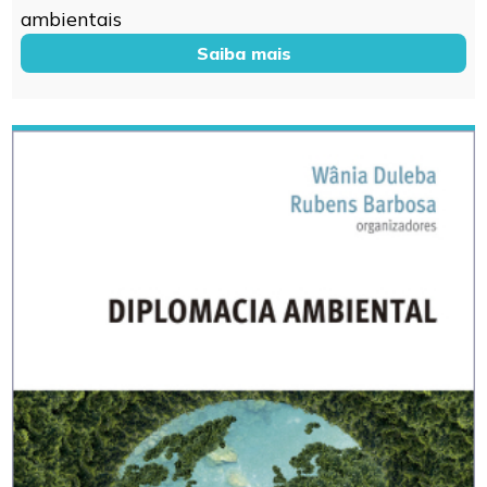
ambientais
Saiba mais