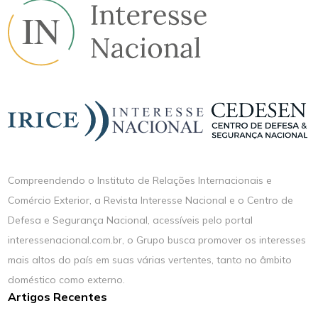
Compreendendo o Instituto de Relações Internacionais e
Comércio Exterior, a Revista Interesse Nacional e o Centro de
Defesa e Segurança Nacional, acessíveis pelo portal
interessenacional.com.br, o Grupo busca promover os interesses
mais altos do país em suas várias vertentes, tanto no âmbito
doméstico como externo.
Artigos Recentes