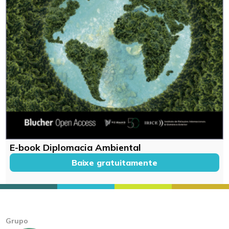
E-book Diplomacia Ambiental
Baixe gratuitamente
Grupo