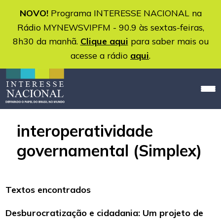
NOVO!
Programa INTERESSE NACIONAL na
Rádio MYNEWSVIPFM - 90.9 às sextas-feiras,
8h30 da manhã.
Clique aqui
para saber mais ou
acesse a rádio
aqui
.
interoperatividade
governamental (Simplex)
Textos encontrados
Desburocratização e cidadania: Um projeto de