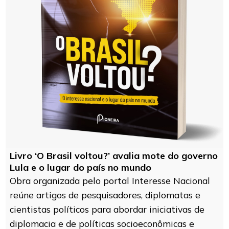
Livro ‘O Brasil voltou?’ avalia mote do governo
Lula e o lugar do país no mundo
Obra organizada pelo portal Interesse Nacional
reúne artigos de pesquisadores, diplomatas e
cientistas políticos para abordar iniciativas de
diplomacia e de políticas socioeconômicas e