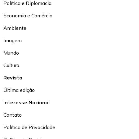
Política e Diplomacia
Economia e Comércio
Ambiente
Imagem
Mundo
Cultura
Revista
Última edição
Interesse Nacional
Contato
Política de Privacidade