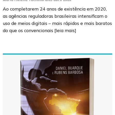
Ao completarem 24 anos de existência em 2020,
as agências reguladoras brasileiras intensificam o
uso de meios digitais – mais rápidos e mais baratos
do que os convencionais
[leia mais]