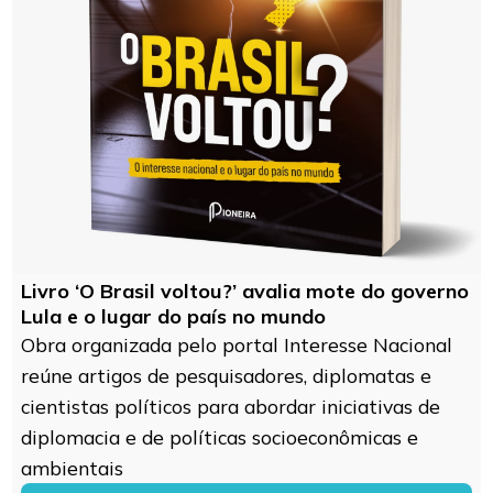
Livro ‘O Brasil voltou?’ avalia mote do governo
Lula e o lugar do país no mundo
Obra organizada pelo portal Interesse Nacional
reúne artigos de pesquisadores, diplomatas e
cientistas políticos para abordar iniciativas de
diplomacia e de políticas socioeconômicas e
ambientais