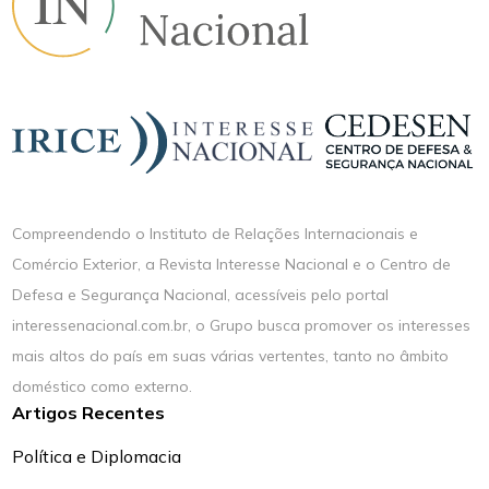
Compreendendo o Instituto de Relações Internacionais e
Comércio Exterior, a Revista Interesse Nacional e o Centro de
Defesa e Segurança Nacional, acessíveis pelo portal
interessenacional.com.br, o Grupo busca promover os interesses
mais altos do país em suas várias vertentes, tanto no âmbito
doméstico como externo.
Artigos Recentes
Política e Diplomacia