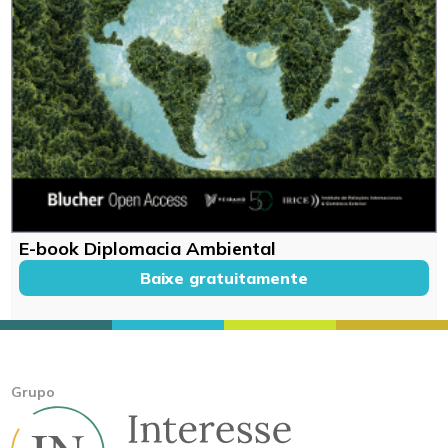
E-book Diplomacia Ambiental
Baixe gratuitamente
Grupo