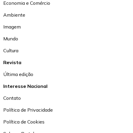
Economia e Comércio
Ambiente
Imagem
Mundo
Cultura
Revista
Última edição
Interesse Nacional
Contato
Política de Privacidade
Política de Cookies