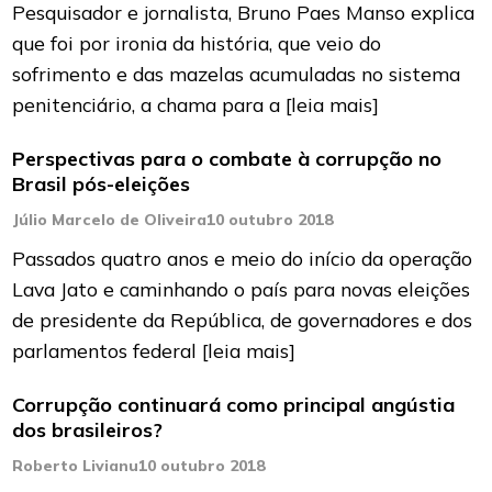
Pesquisador e jornalista, Bruno Paes Manso explica
que foi por ironia da história, que veio do
sofrimento e das mazelas acumuladas no sistema
penitenciário, a chama para a
[leia mais]
Perspectivas para o combate à corrupção no
Brasil pós-eleições
Júlio Marcelo de Oliveira
10 outubro 2018
Passados quatro anos e meio do início da operação
Lava Jato e caminhando o país para novas eleições
de presidente da República, de governadores e dos
parlamentos federal
[leia mais]
Corrupção continuará como principal angústia
dos brasileiros?
Roberto Livianu
10 outubro 2018