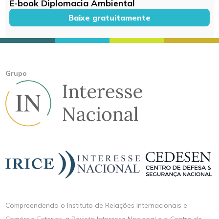
E-book Diplomacia Ambiental
Baixe gratuitamente
Grupo
Compreendendo o Instituto de Relações Internacionais e