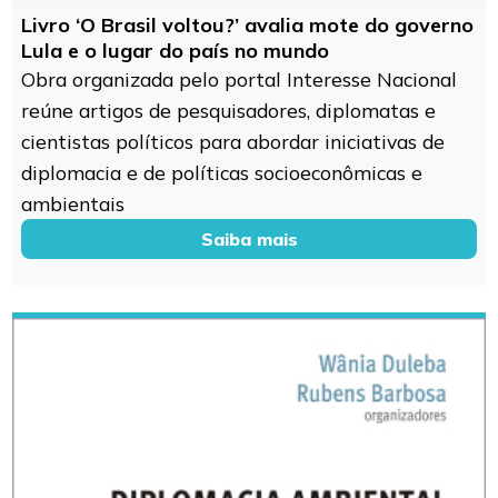
Livro ‘O Brasil voltou?’ avalia mote do governo
Lula e o lugar do país no mundo
Obra organizada pelo portal Interesse Nacional
reúne artigos de pesquisadores, diplomatas e
cientistas políticos para abordar iniciativas de
diplomacia e de políticas socioeconômicas e
ambientais
Saiba mais