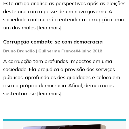
Este artigo analisa as perspectivas após as eleições
deste ano com a posse de um novo governo. A
sociedade continuará a entender a corrupção como
um dos males
[leia mais]
Corrupção combate-se com democracia
Bruno Brandão | Guilherme France
04 julho 2018
A corrupção tem profundos impactos em uma
sociedade. Ela prejudica a provisão dos serviços
públicos, aprofunda as desigualdades e coloca em
risco a própria democracia. Afinal, democracias
sustentam-se
[leia mais]