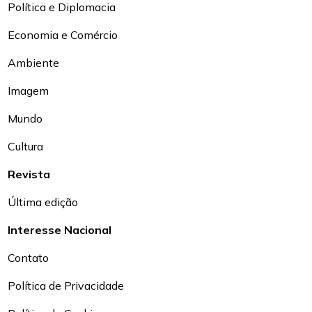
Política e Diplomacia
Economia e Comércio
Ambiente
Imagem
Mundo
Cultura
Revista
Última edição
Interesse Nacional
Contato
Política de Privacidade