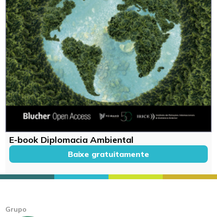
E-book Diplomacia Ambiental
Baixe gratuitamente
Grupo