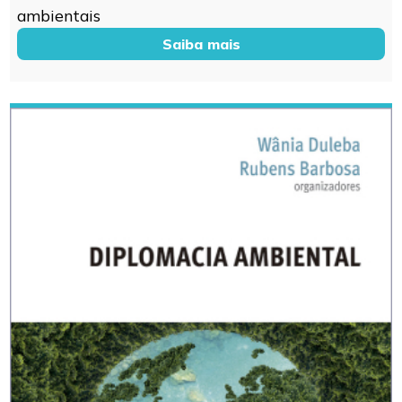
ambientais
Saiba mais