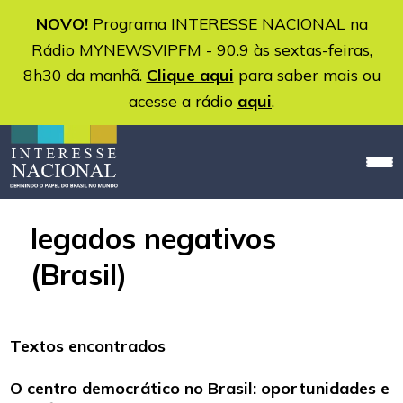
NOVO!
Programa INTERESSE NACIONAL na
Rádio MYNEWSVIPFM - 90.9 às sextas-feiras,
8h30 da manhã.
Clique aqui
para saber mais ou
acesse a rádio
aqui
.
legados negativos
(Brasil)
Textos encontrados
O centro democrático no Brasil: oportunidades e