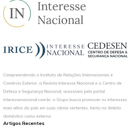
Compreendendo o Instituto de Relações Internacionais e
Comércio Exterior, a Revista Interesse Nacional e o Centro de
Defesa e Segurança Nacional, acessíveis pelo portal
interessenacional.com.br, o Grupo busca promover os interesses
mais altos do país em suas várias vertentes, tanto no âmbito
doméstico como externo.
Artigos Recentes