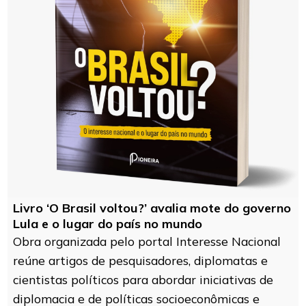
Livro ‘O Brasil voltou?’ avalia mote do governo
Lula e o lugar do país no mundo
Obra organizada pelo portal Interesse Nacional
reúne artigos de pesquisadores, diplomatas e
cientistas políticos para abordar iniciativas de
diplomacia e de políticas socioeconômicas e