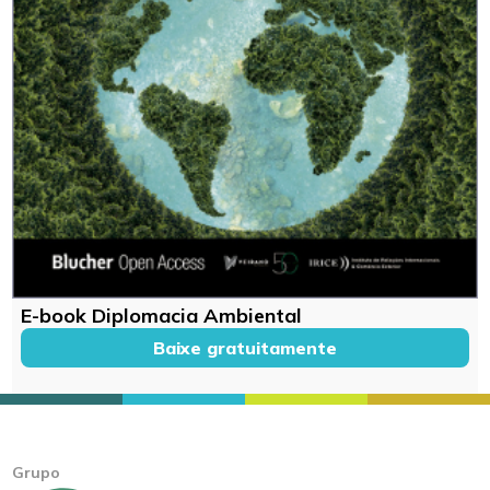
E-book Diplomacia Ambiental
Baixe gratuitamente
Grupo