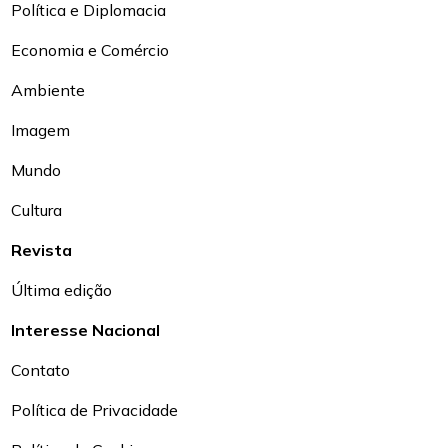
Política e Diplomacia
Economia e Comércio
Ambiente
Imagem
Mundo
Cultura
Revista
Última edição
Interesse Nacional
Contato
Política de Privacidade