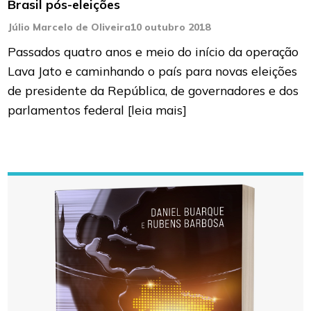
Brasil pós-eleições
Júlio Marcelo de Oliveira
10 outubro 2018
Passados quatro anos e meio do início da operação
Lava Jato e caminhando o país para novas eleições
de presidente da República, de governadores e dos
parlamentos federal
[leia mais]