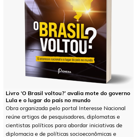
Livro ‘O Brasil voltou?’ avalia mote do governo
Lula e o lugar do país no mundo
Obra organizada pelo portal Interesse Nacional
reúne artigos de pesquisadores, diplomatas e
cientistas políticos para abordar iniciativas de
diplomacia e de políticas socioeconômicas e