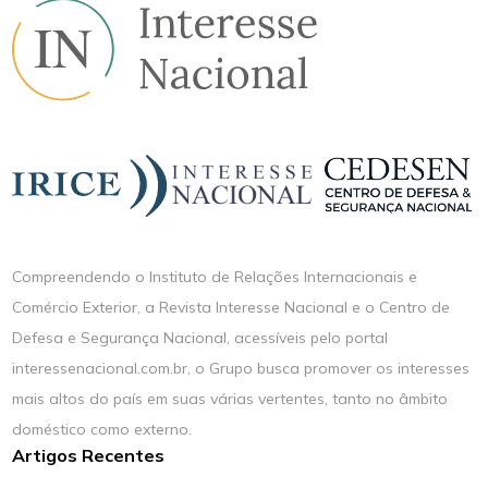
Compreendendo o Instituto de Relações Internacionais e
Comércio Exterior, a Revista Interesse Nacional e o Centro de
Defesa e Segurança Nacional, acessíveis pelo portal
interessenacional.com.br, o Grupo busca promover os interesses
mais altos do país em suas várias vertentes, tanto no âmbito
doméstico como externo.
Artigos Recentes