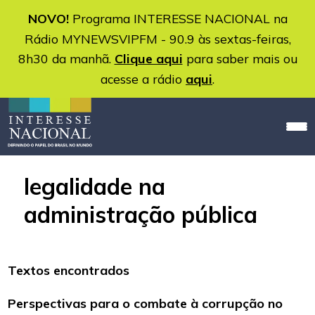
NOVO!
Programa INTERESSE NACIONAL na
Rádio MYNEWSVIPFM - 90.9 às sextas-feiras,
8h30 da manhã.
Clique aqui
para saber mais ou
acesse a rádio
aqui
.
legalidade na
administração pública
Textos encontrados
Perspectivas para o combate à corrupção no