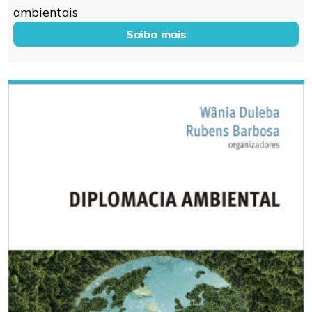
ambientais
Saiba mais