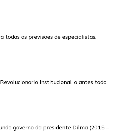
 todas as previsões de especialistas,
evolucionário Institucional, o antes todo
egundo governo da presidente Dilma (2015 –