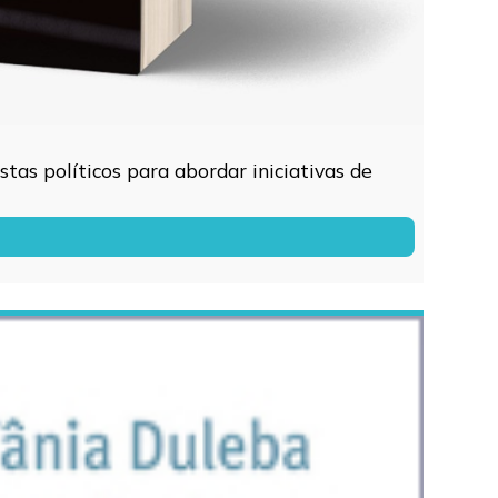
tas políticos para abordar iniciativas de