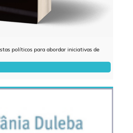
tas políticos para abordar iniciativas de