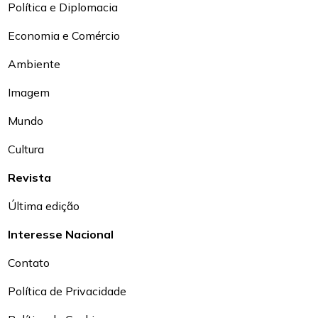
Política e Diplomacia
Economia e Comércio
Ambiente
Imagem
Mundo
Cultura
Revista
Última edição
Interesse Nacional
Contato
Política de Privacidade