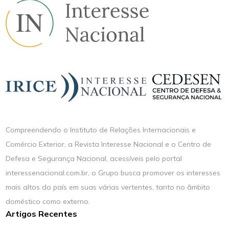
Compreendendo o Instituto de Relações Internacionais e
Comércio Exterior, a Revista Interesse Nacional e o Centro de
Defesa e Segurança Nacional, acessíveis pelo portal
interessenacional.com.br, o Grupo busca promover os interesses
mais altos do país em suas várias vertentes, tanto no âmbito
doméstico como externo.
Artigos Recentes