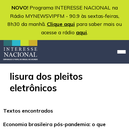
NOVO!
Programa INTERESSE NACIONAL na
Rádio MYNEWSVIPFM - 90.9 às sextas-feiras,
8h30 da manhã.
Clique aqui
para saber mais ou
acesse a rádio
aqui
.
lisura dos pleitos
eletrônicos
Textos encontrados
Economia brasileira pós-pandemia: o que