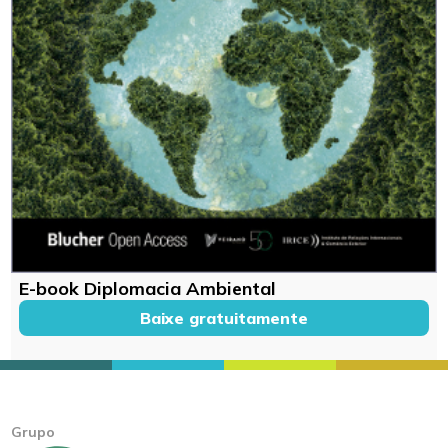
E-book Diplomacia Ambiental
Baixe gratuitamente
Grupo