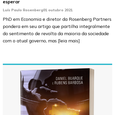
esperar
Luís Paulo Rosenberg
01 outubro 2021
PhD em Economia e diretor da Rosenberg Partners
pondera em seu artigo que partilha integralmente
do sentimento de revolta da maioria da sociedade
com o atual governo, mas
[leia mais]