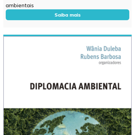
ambientais
Saiba mais