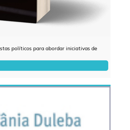
tas políticos para abordar iniciativas de