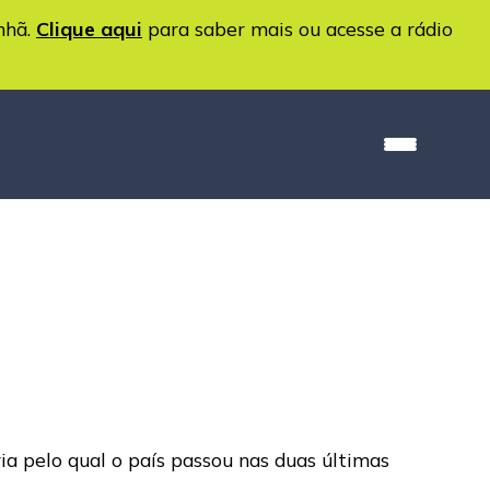
nhã.
Clique aqui
para saber mais ou acesse a rádio
ia pelo qual o país passou nas duas últimas