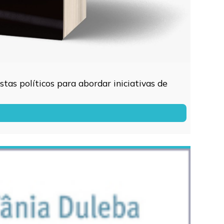
tas políticos para abordar iniciativas de