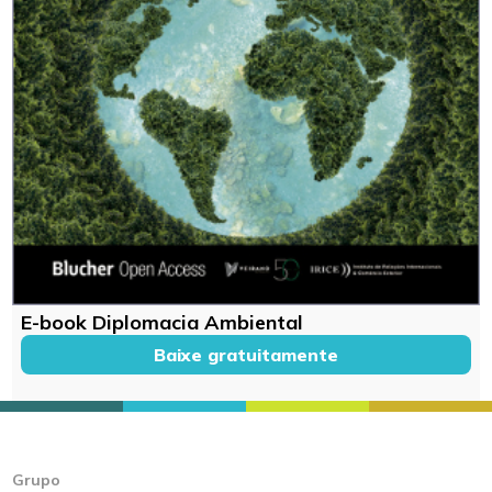
E-book Diplomacia Ambiental
Baixe gratuitamente
Grupo