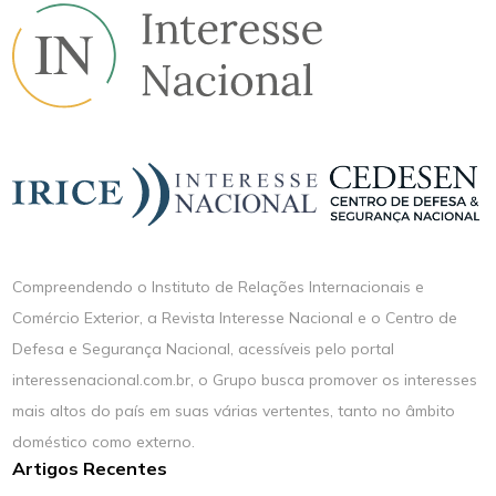
Compreendendo o Instituto de Relações Internacionais e
Comércio Exterior, a Revista Interesse Nacional e o Centro de
Defesa e Segurança Nacional, acessíveis pelo portal
interessenacional.com.br, o Grupo busca promover os interesses
mais altos do país em suas várias vertentes, tanto no âmbito
doméstico como externo.
Artigos Recentes