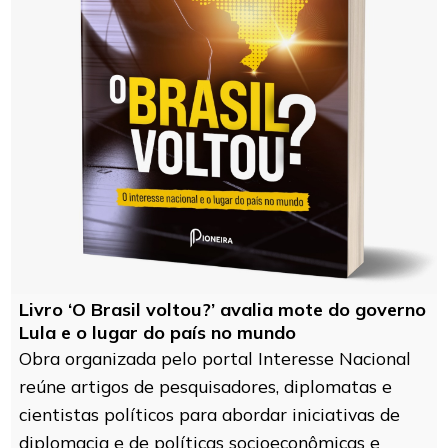
Livro ‘O Brasil voltou?’ avalia mote do governo
Lula e o lugar do país no mundo
Obra organizada pelo portal Interesse Nacional
reúne artigos de pesquisadores, diplomatas e
cientistas políticos para abordar iniciativas de
diplomacia e de políticas socioeconômicas e