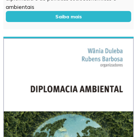
ambientais
Saiba mais