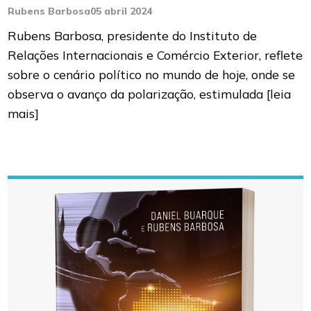
Rubens Barbosa
05 abril 2024
Rubens Barbosa, presidente do Instituto de
Relações Internacionais e Comércio Exterior, reflete
sobre o cenário político no mundo de hoje, onde se
observa o avanço da polarização, estimulada
[leia
mais]