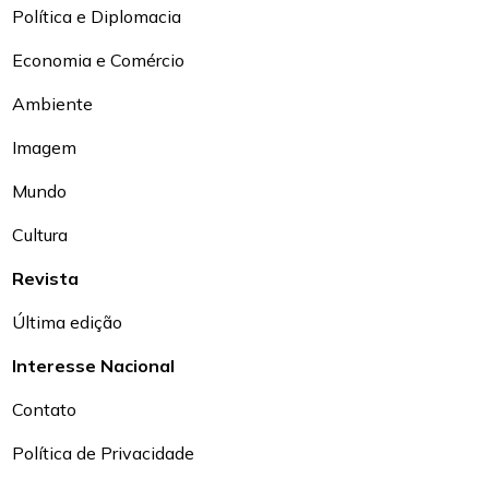
Política e Diplomacia
Economia e Comércio
Ambiente
Imagem
Mundo
Cultura
Revista
Última edição
Interesse Nacional
Contato
Política de Privacidade