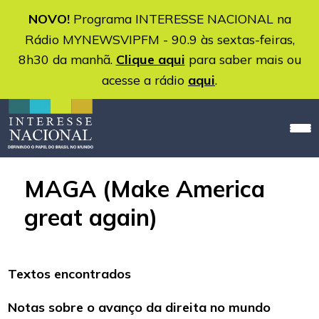
NOVO!
Programa INTERESSE NACIONAL na
Rádio MYNEWSVIPFM - 90.9 às sextas-feiras,
8h30 da manhã.
Clique aqui
para saber mais ou
acesse a rádio
aqui
.
MAGA (Make America
great again)
Textos encontrados
Notas sobre o avanço da direita no mundo