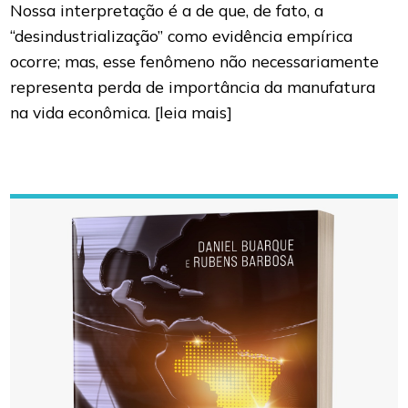
Nossa interpretação é a de que, de fato, a
“desindustrialização” como evidência empírica
ocorre; mas, esse fenômeno não necessariamente
representa perda de importância da manufatura
na vida econômica.
[leia mais]