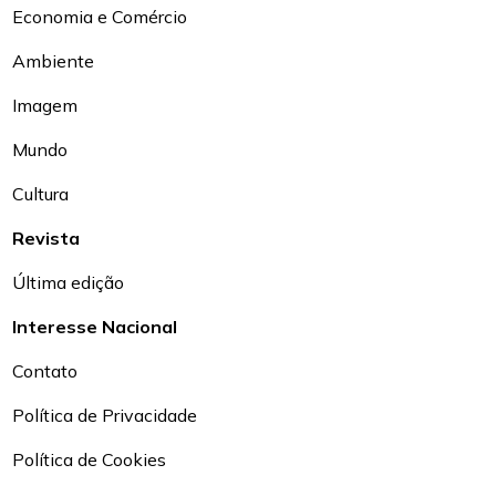
Economia e Comércio
Ambiente
Imagem
Mundo
Cultura
Revista
Última edição
Interesse Nacional
Contato
Política de Privacidade
Política de Cookies