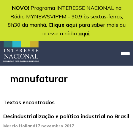
NOVO!
Programa INTERESSE NACIONAL na
Rádio MYNEWSVIPFM - 90.9 às sextas-feiras,
8h30 da manhã.
Clique aqui
para saber mais ou
acesse a rádio
aqui
.
manufaturar
Textos encontrados
Desindustrialização e política industrial no Brasil
Marcio Holland
17 novembro 2017