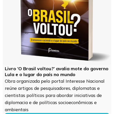
Livro ‘O Brasil voltou?’ avalia mote do governo
Lula e o lugar do país no mundo
Obra organizada pelo portal Interesse Nacional
reúne artigos de pesquisadores, diplomatas e
cientistas políticos para abordar iniciativas de
diplomacia e de políticas socioeconômicas e
ambientais