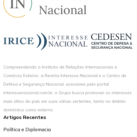
Compreendendo o Instituto de Relações Internacionais e
Comércio Exterior, a Revista Interesse Nacional e o Centro de
Defesa e Segurança Nacional, acessíveis pelo portal
interessenacional.com.br, o Grupo busca promover os interesses
mais altos do país em suas várias vertentes, tanto no âmbito
doméstico como externo.
Artigos Recentes
Política e Diplomacia