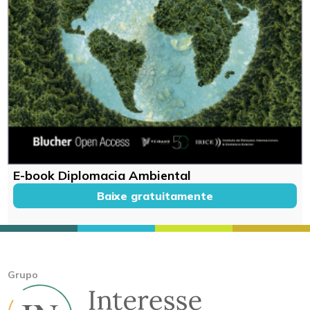
E-book Diplomacia Ambiental
Baixe gratuitamente
Grupo