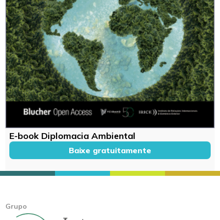
E-book Diplomacia Ambiental
Baixe gratuitamente
Grupo