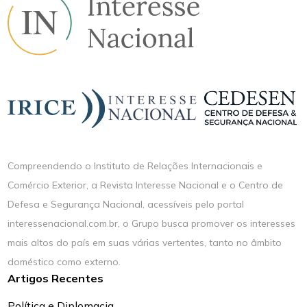
Compreendendo o Instituto de Relações Internacionais e
Comércio Exterior, a Revista Interesse Nacional e o Centro de
Defesa e Segurança Nacional, acessíveis pelo portal
interessenacional.com.br, o Grupo busca promover os interesses
mais altos do país em suas várias vertentes, tanto no âmbito
doméstico como externo.
Artigos Recentes
Política e Diplomacia