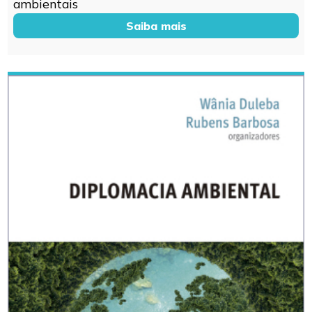
ambientais
Saiba mais