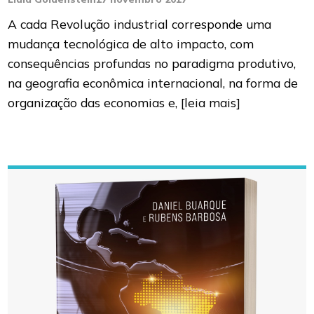
A cada Revolução industrial corresponde uma
mudança tecnológica de alto impacto, com
consequências profundas no paradigma produtivo,
na geografia econômica internacional, na forma de
organização das economias e,
[leia mais]