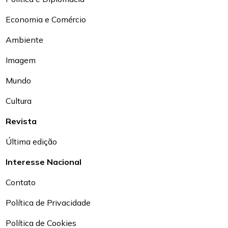
Economia e Comércio
Ambiente
Imagem
Mundo
Cultura
Revista
Última edição
Interesse Nacional
Contato
Política de Privacidade
Política de Cookies