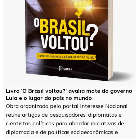
Livro ‘O Brasil voltou?’ avalia mote do governo
Lula e o lugar do país no mundo
Obra organizada pelo portal Interesse Nacional
reúne artigos de pesquisadores, diplomatas e
cientistas políticos para abordar iniciativas de
diplomacia e de políticas socioeconômicas e