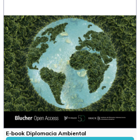
E-book Diplomacia Ambiental