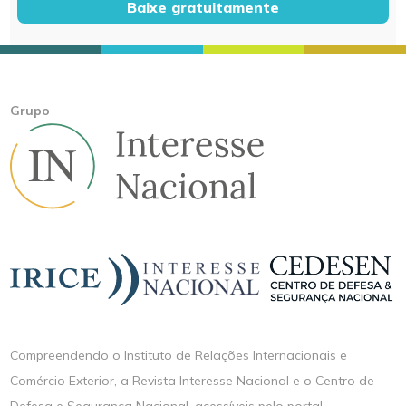
Baixe gratuitamente
Grupo
Compreendendo o Instituto de Relações Internacionais e
Comércio Exterior, a Revista Interesse Nacional e o Centro de