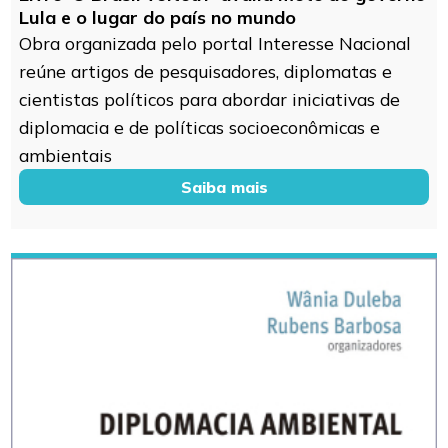
Lula e o lugar do país no mundo
Obra organizada pelo portal Interesse Nacional
reúne artigos de pesquisadores, diplomatas e
cientistas políticos para abordar iniciativas de
diplomacia e de políticas socioeconômicas e
ambientais
Saiba mais