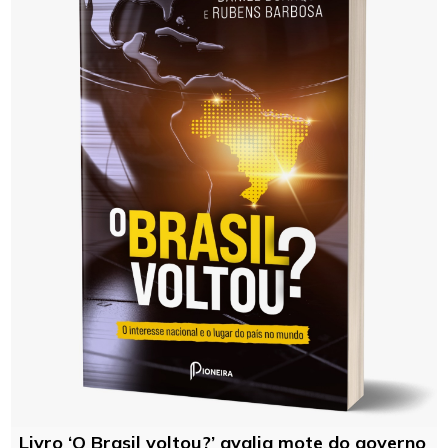
Livro ‘O Brasil voltou?’ avalia mote do governo