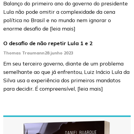
Balanço do primeiro ano do governo do presidente
Lula não pode omitir a complexidade da cena
política no Brasil e no mundo nem ignorar o
enorme desafio de
[leia mais]
O desafio de não repetir Lula 1 e 2
Thomas Traumann
28 junho 2023
Em seu terceiro governo, diante de um problema
semelhante ao que já enfrentou, Luiz Inácio Lula da
Silva usa a experiência dos primeiros mandatos
para decidir. É compreensível,
[leia mais]