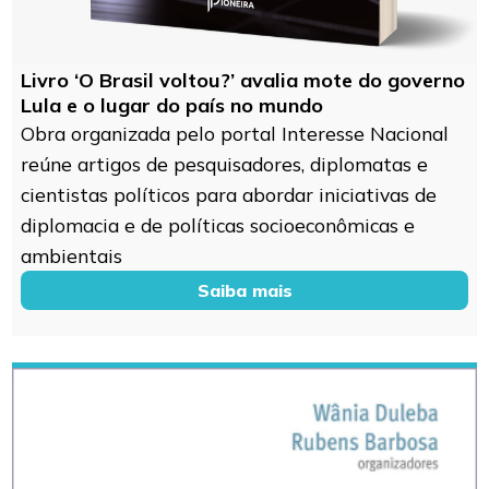
Livro ‘O Brasil voltou?’ avalia mote do governo
Lula e o lugar do país no mundo
Obra organizada pelo portal Interesse Nacional
reúne artigos de pesquisadores, diplomatas e
cientistas políticos para abordar iniciativas de
diplomacia e de políticas socioeconômicas e
ambientais
Saiba mais