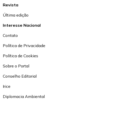
Revista
Última edição
Interesse Nacional
Contato
Política de Privacidade
Política de Cookies
Sobre o Portal
Conselho Editorial
Irice
Diplomacia Ambiental