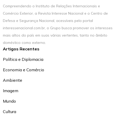
Compreendendo o Instituto de Relações Internacionais e
Comércio Exterior, a Revista Interesse Nacional e o Centro de
Defesa e Segurança Nacional, acessíveis pelo portal
interessenacional.com.br, o Grupo busca promover os interesses
mais altos do país em suas várias vertentes, tanto no âmbito
doméstico como externo.
Artigos Recentes
Política e Diplomacia
Economia e Comércio
Ambiente
Imagem
Mundo
Cultura