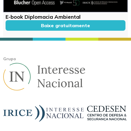
E-book Diplomacia Ambiental
Baixe gratuitamente
Grupo