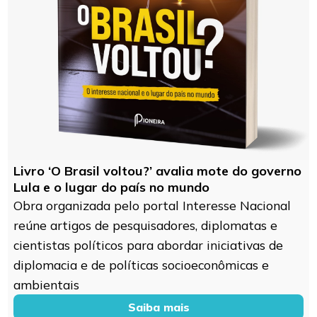
Livro ‘O Brasil voltou?’ avalia mote do governo
Lula e o lugar do país no mundo
Obra organizada pelo portal Interesse Nacional
reúne artigos de pesquisadores, diplomatas e
cientistas políticos para abordar iniciativas de
diplomacia e de políticas socioeconômicas e
ambientais
Saiba mais