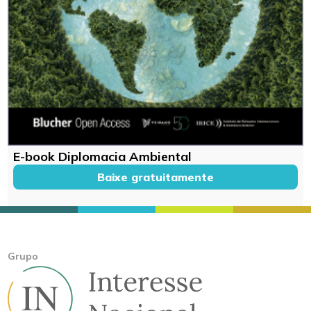
E-book Diplomacia Ambiental
Baixe gratuitamente
Grupo