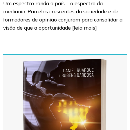
Um espectro ronda o país – o espectro da
mediania. Parcelas crescentes da sociedade e de
formadores de opinião conjuram para consolidar a
visão de que a oportunidade
[leia mais]