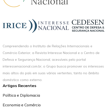
Compreendendo o Instituto de Relações Internacionais e
Comércio Exterior, a Revista Interesse Nacional e o Centro de
Defesa e Segurança Nacional, acessíveis pelo portal
interessenacional.com.br, o Grupo busca promover os interesses
mais altos do país em suas várias vertentes, tanto no âmbito
doméstico como externo.
Artigos Recentes
Política e Diplomacia
Economia e Comércio