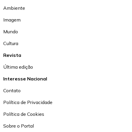
Ambiente
Imagem
Mundo
Cultura
Revista
Última edição
Interesse Nacional
Contato
Política de Privacidade
Política de Cookies
Sobre o Portal