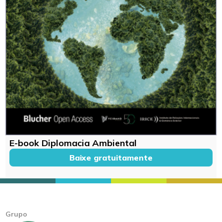
E-book Diplomacia Ambiental
Baixe gratuitamente
Grupo