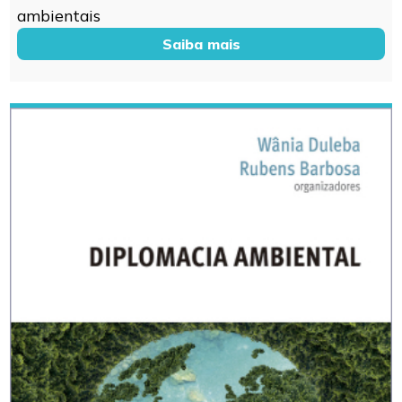
ambientais
Saiba mais