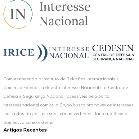
Compreendendo o Instituto de Relações Internacionais e
Comércio Exterior, a Revista Interesse Nacional e o Centro de
Defesa e Segurança Nacional, acessíveis pelo portal
interessenacional.com.br, o Grupo busca promover os interesses
mais altos do país em suas várias vertentes, tanto no âmbito
doméstico como externo.
Artigos Recentes