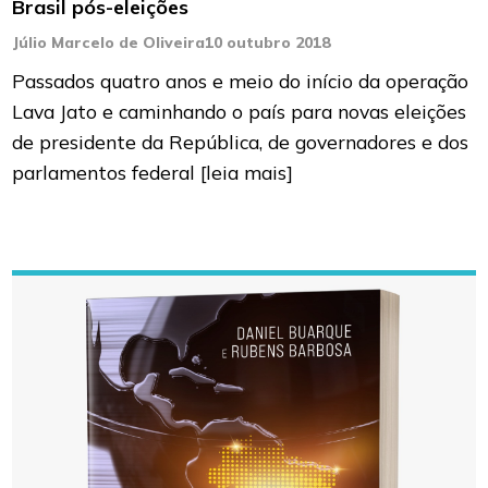
Brasil pós-eleições
Júlio Marcelo de Oliveira
10 outubro 2018
Passados quatro anos e meio do início da operação
Lava Jato e caminhando o país para novas eleições
de presidente da República, de governadores e dos
parlamentos federal
[leia mais]