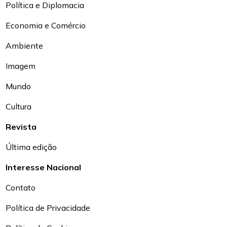
Política e Diplomacia
Economia e Comércio
Ambiente
Imagem
Mundo
Cultura
Revista
Última edição
Interesse Nacional
Contato
Política de Privacidade