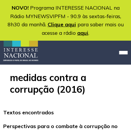
NOVO!
Programa INTERESSE NACIONAL na
Rádio MYNEWSVIPFM - 90.9 às sextas-feiras,
8h30 da manhã.
Clique aqui
para saber mais ou
acesse a rádio
aqui
.
medidas contra a
corrupção (2016)
Textos encontrados
Perspectivas para o combate à corrupção no