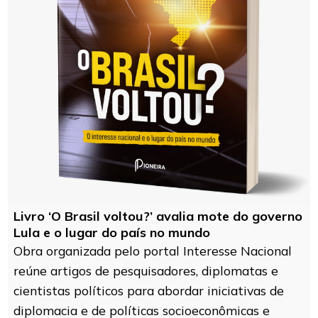
Livro ‘O Brasil voltou?’ avalia mote do governo
Lula e o lugar do país no mundo
Obra organizada pelo portal Interesse Nacional
reúne artigos de pesquisadores, diplomatas e
cientistas políticos para abordar iniciativas de
diplomacia e de políticas socioeconômicas e