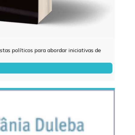
tas políticos para abordar iniciativas de