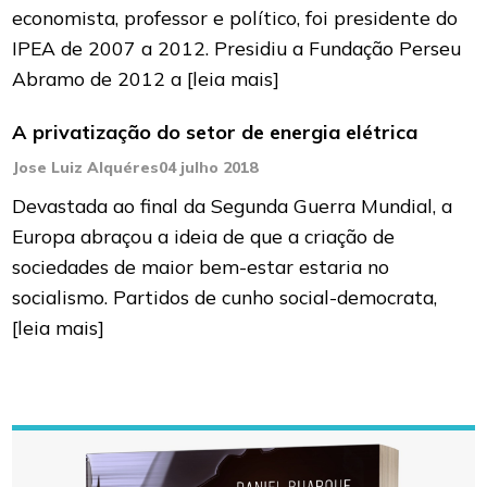
economista, professor e político, foi presidente do
IPEA de 2007 a 2012. Presidiu a Fundação Perseu
Abramo de 2012 a
[leia mais]
A privatização do setor de energia elétrica
Jose Luiz Alquéres
04 julho 2018
Devastada ao final da Segunda Guerra Mundial, a
Europa abraçou a ideia de que a criação de
sociedades de maior bem-estar estaria no
socialismo. Partidos de cunho social-democrata,
[leia mais]