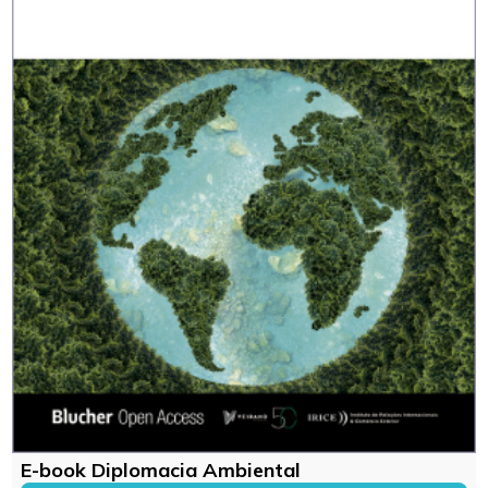
E-book Diplomacia Ambiental