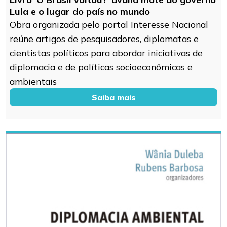
Lula e o lugar do país no mundo
Obra organizada pelo portal Interesse Nacional
reúne artigos de pesquisadores, diplomatas e
cientistas políticos para abordar iniciativas de
diplomacia e de políticas socioeconômicas e
ambientais
Saiba mais