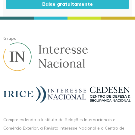
Baixe gratuitamente
Grupo
Compreendendo o Instituto de Relações Internacionais e
Comércio Exterior, a Revista Interesse Nacional e o Centro de