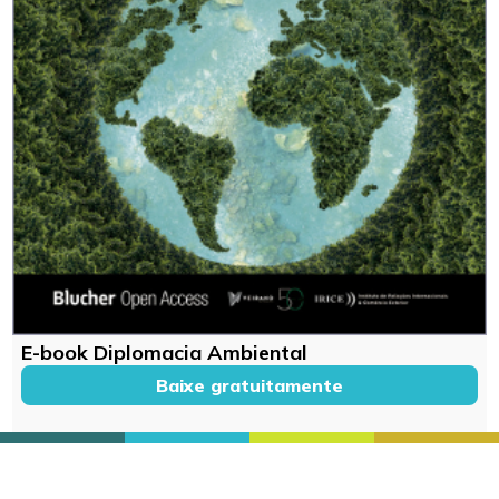
E-book Diplomacia Ambiental
Baixe gratuitamente