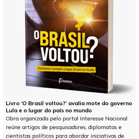
Livro ‘O Brasil voltou?’ avalia mote do governo
Lula e o lugar do país no mundo
Obra organizada pelo portal Interesse Nacional
reúne artigos de pesquisadores, diplomatas e
cientistas políticos para abordar iniciativas de