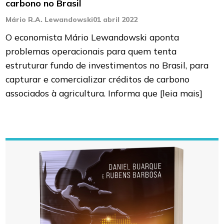
carbono no Brasil
Mário R.A. Lewandowski
01 abril 2022
O economista Mário Lewandowski aponta
problemas operacionais para quem tenta
estruturar fundo de investimentos no Brasil, para
capturar e comercializar créditos de carbono
associados à agricultura. Informa que
[leia mais]