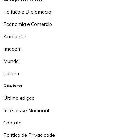
Política e Diplomacia
Economia e Comércio
Ambiente
Imagem
Mundo
Cultura
Revista
Última edição
Interesse Nacional
Contato
Política de Privacidade