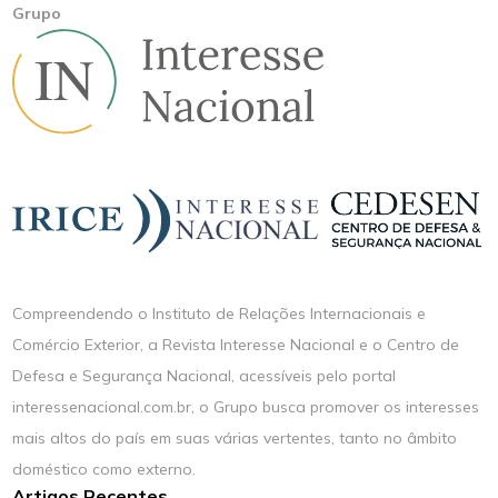
Grupo
Compreendendo o Instituto de Relações Internacionais e
Comércio Exterior, a Revista Interesse Nacional e o Centro de
Defesa e Segurança Nacional, acessíveis pelo portal
interessenacional.com.br, o Grupo busca promover os interesses
mais altos do país em suas várias vertentes, tanto no âmbito
doméstico como externo.
Artigos Recentes