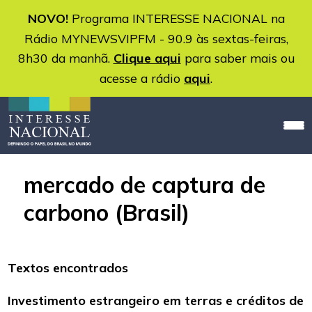
NOVO!
Programa INTERESSE NACIONAL na
Rádio MYNEWSVIPFM - 90.9 às sextas-feiras,
8h30 da manhã.
Clique aqui
para saber mais ou
acesse a rádio
aqui
.
mercado de captura de
carbono (Brasil)
Textos encontrados
Investimento estrangeiro em terras e créditos de