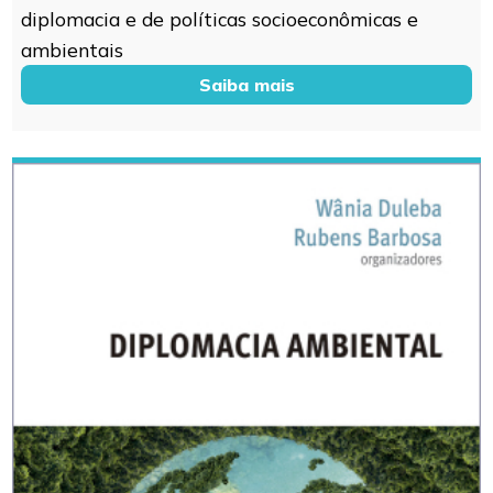
diplomacia e de políticas socioeconômicas e
ambientais
Saiba mais