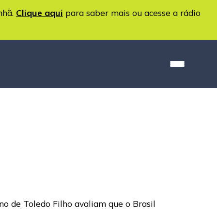
nhã.
Clique aqui
para saber mais ou acesse a rádio
no de Toledo Filho avaliam que o Brasil