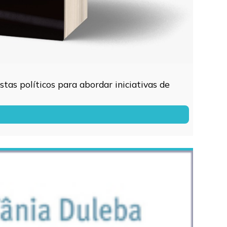
tas políticos para abordar iniciativas de