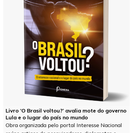
Livro ‘O Brasil voltou?’ avalia mote do governo
Lula e o lugar do país no mundo
Obra organizada pelo portal Interesse Nacional