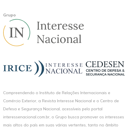
Grupo
Compreendendo o Instituto de Relações Internacionais e
Comércio Exterior, a Revista Interesse Nacional e o Centro de
Defesa e Segurança Nacional, acessíveis pelo portal
interessenacional.com.br, o Grupo busca promover os interesses
mais altos do país em suas várias vertentes, tanto no âmbito