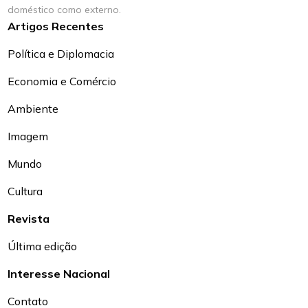
doméstico como externo.
Artigos Recentes
Política e Diplomacia
Economia e Comércio
Ambiente
Imagem
Mundo
Cultura
Revista
Última edição
Interesse Nacional
Contato