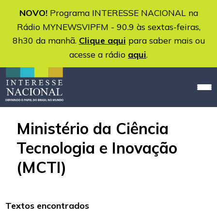
NOVO!
Programa INTERESSE NACIONAL na
Rádio MYNEWSVIPFM - 90.9 às sextas-feiras,
8h30 da manhã.
Clique aqui
para saber mais ou
acesse a rádio
aqui
.
Ministério da Ciência
Tecnologia e Inovação
(MCTI)
Textos encontrados