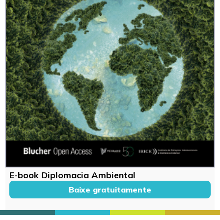
E-book Diplomacia Ambiental
Baixe gratuitamente