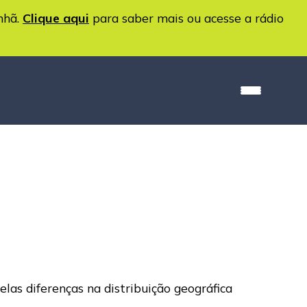
nhã.
Clique aqui
para saber mais ou acesse a rádio
las diferenças na distribuição geográfica