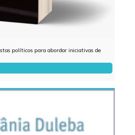
tas políticos para abordar iniciativas de